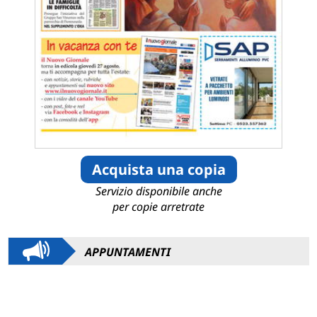
Acquista una copia
Servizio disponibile anche
per copie arretrate
APPUNTAMENTI