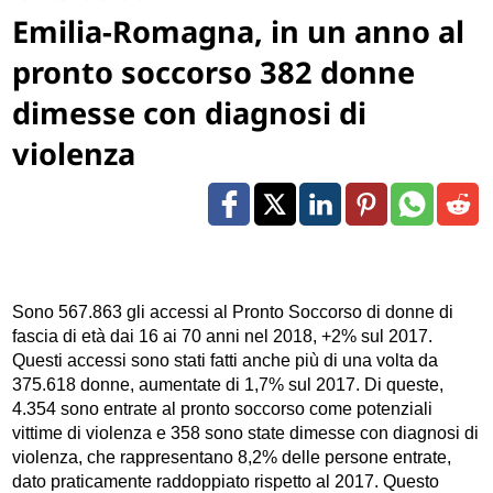
Emilia-Romagna, in un anno al
pronto soccorso 382 donne
dimesse con diagnosi di
violenza
Sono 567.863 gli accessi al Pronto Soccorso di donne di
fascia di età dai 16 ai 70 anni nel 2018, +2% sul 2017.
Questi accessi sono stati fatti anche più di una volta da
375.618 donne, aumentate di 1,7% sul 2017. Di queste,
4.354 sono entrate al pronto soccorso come potenziali
vittime di violenza e 358 sono state dimesse con diagnosi di
violenza, che rappresentano 8,2% delle persone entrate,
dato praticamente raddoppiato rispetto al 2017. Questo