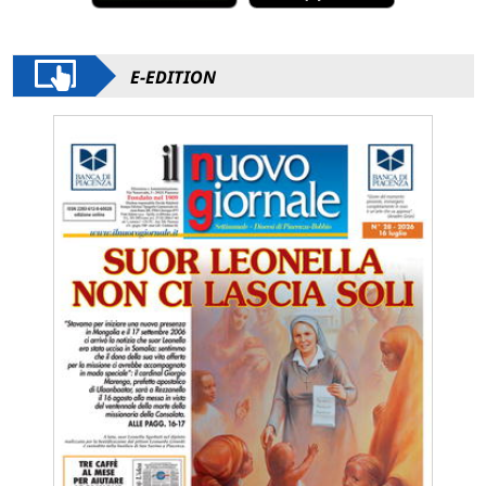
E-EDITION