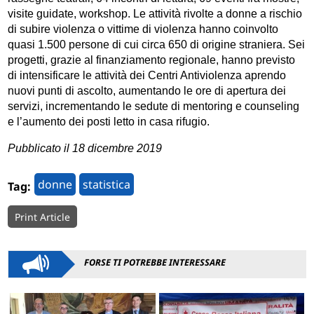
visite guidate, workshop. Le attività rivolte a donne a rischio
di subire violenza o vittime di violenza hanno coinvolto
quasi 1.500 persone di cui circa 650 di origine straniera. Sei
progetti, grazie al finanziamento regionale, hanno previsto
di intensificare le attività dei Centri Antiviolenza aprendo
nuovi punti di ascolto, aumentando le ore di apertura dei
servizi, incrementando le sedute di mentoring e counseling
e l’aumento dei posti letto in casa rifugio.
Pubblicato il 18 dicembre 2019
donne
statistica
Tag:
Print Article
FORSE TI POTREBBE INTERESSARE