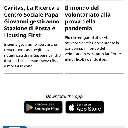
Caritas, La Ricerca e
Il mondo del
Centro Sociale Papa
volontariato alla
Giovanni gestiranno
prova della
Stazione di Posta e
pandemia
Housing First
Più che erogatori di servizi,
attivatori di relazioni: durante la
Insieme gestiranno i servizi che
pandemia, il mondo del
troveranno casa negli spazi
volontariato ha saputo far fronte
riqualificati di via Gaspare Landi 8,
alle difficoltà dando il pr...
destinati alle persone senza fissa
dimora e in cond...
Download the app