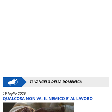
IL VANGELO DELLA DOMENICA
19 luglio 2026
QUALCOSA NON VA: IL NEMICO E' AL LAVORO