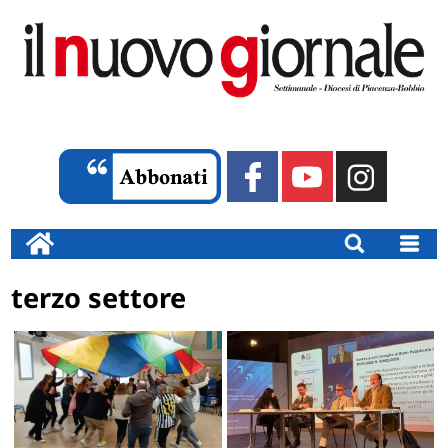
terzo settore