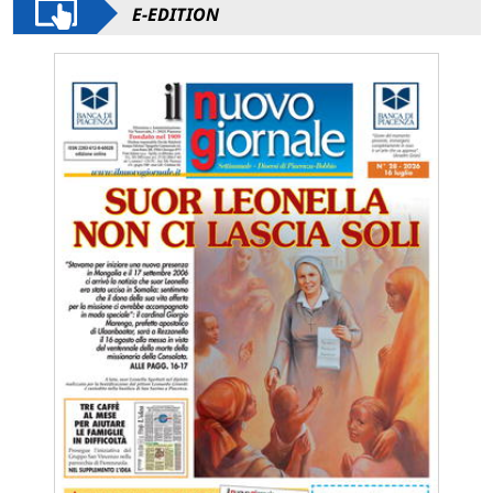
E-EDITION