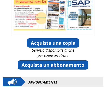
Acquista una copia
Servizio disponibile anche
per copie arretrate
Acquista un abbonamento
APPUNTAMENTI