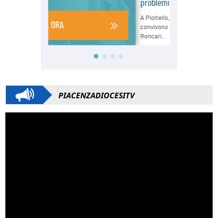
PIACENZADIOCESITV