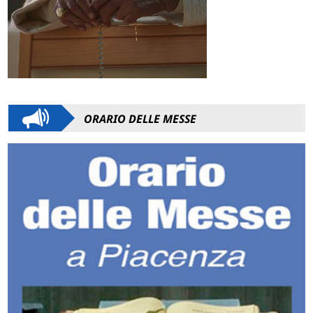
ORARIO DELLE MESSE