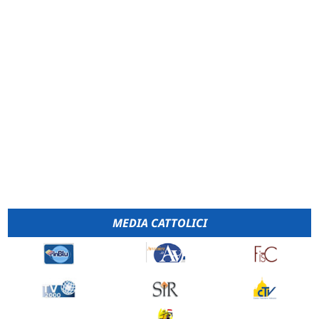
MEDIA CATTOLICI