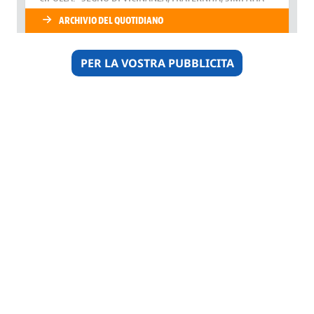
PER LA VOSTRA PUBBLICITA