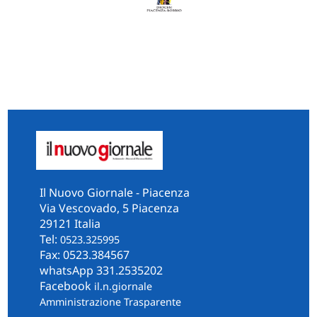
Il Nuovo Giornale - Piacenza
Via Vescovado, 5 Piacenza
29121 Italia
Tel:
0523.325995
Fax: 0523.384567
whatsApp 331.2535202
Facebook
il.n.giornale
Amministrazione Trasparente