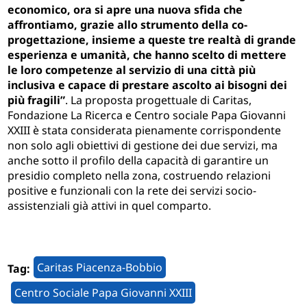
economico, ora si apre una nuova sfida che
affrontiamo, grazie allo strumento della co-
progettazione, insieme a queste tre realtà di grande
esperienza e umanità, che hanno scelto di mettere
le loro competenze al servizio di una città più
inclusiva e capace di prestare ascolto ai bisogni dei
più fragili”
. La proposta progettuale di Caritas,
Fondazione La Ricerca e Centro sociale Papa Giovanni
XXIII è stata considerata pienamente corrispondente
non solo agli obiettivi di gestione dei due servizi, ma
anche sotto il profilo della capacità di garantire un
presidio completo nella zona, costruendo relazioni
positive e funzionali con la rete dei servizi socio-
assistenziali già attivi in quel comparto.
Caritas Piacenza-Bobbio
Tag:
Centro Sociale Papa Giovanni XXIII