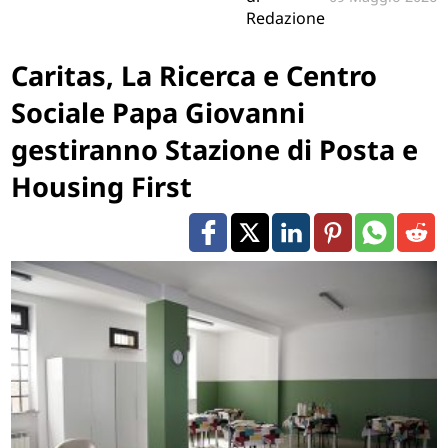
Redazione
Caritas, La Ricerca e Centro
Sociale Papa Giovanni
gestiranno Stazione di Posta e
Housing First