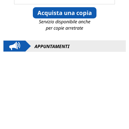
Acquista una copia
Servizio disponibile anche
per copie arretrate
APPUNTAMENTI