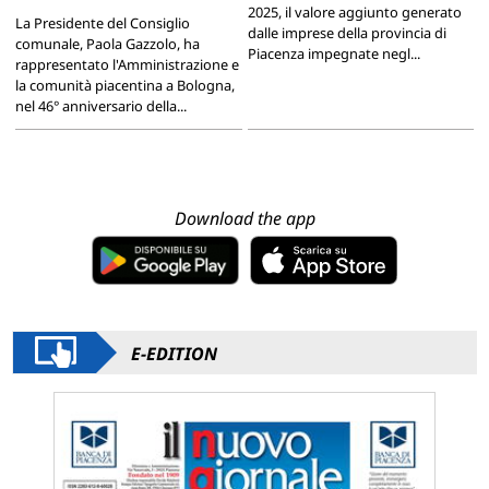
2025, il valore aggiunto generato
La Presidente del Consiglio
dalle imprese della provincia di
comunale, Paola Gazzolo, ha
Piacenza impegnate negl...
rappresentato l'Amministrazione e
la comunità piacentina a Bologna,
nel 46° anniversario della...
Download the app
E-EDITION