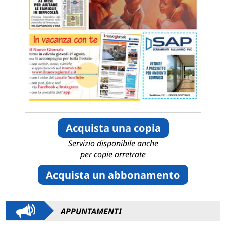
Acquista una copia
Servizio disponibile anche
per copie arretrate
Acquista un abbonamento
APPUNTAMENTI