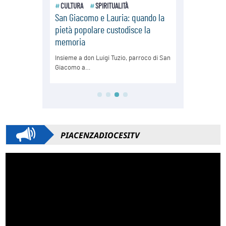
PIACENZADIOCESITV