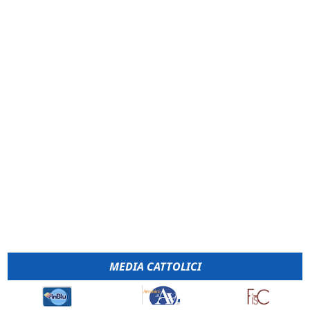
MEDIA CATTOLICI