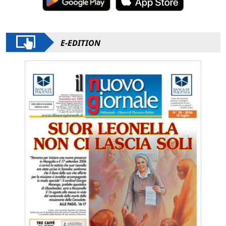
E-EDITION