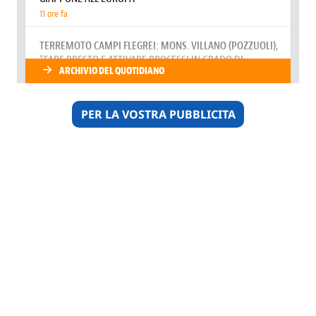
PER LA VOSTRA PUBBLICITA