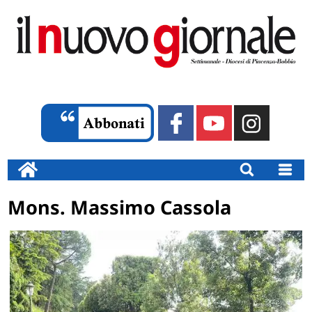
Mons. Massimo Cassola