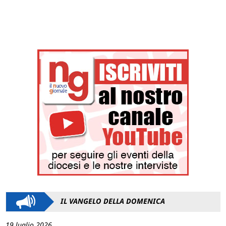
IL VANGELO DELLA DOMENICA
19 luglio 2026