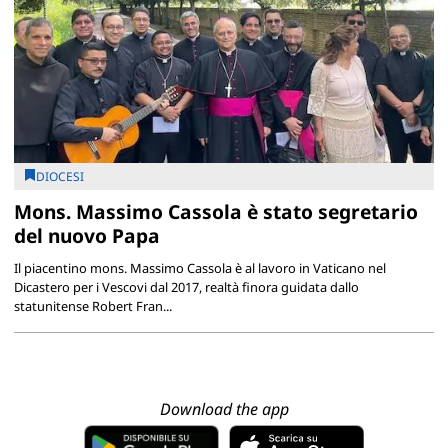
DIOCESI
Mons. Massimo Cassola è stato segretario
del nuovo Papa
Il piacentino mons. Massimo Cassola è al lavoro in Vaticano nel
Dicastero per i Vescovi dal 2017, realtà finora guidata dallo
statunitense Robert Fran...
Download the app