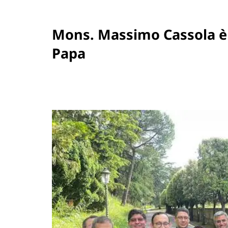
Mons. Massimo Cassola è 
Papa