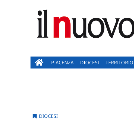
PIACENZA
DIOCESI
TERRITORIO
DIOCESI