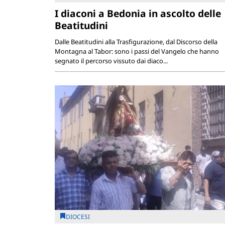
I diaconi a Bedonia in ascolto delle
Beatitudini
Dalle Beatitudini alla Trasfigurazione, dal Discorso della
Montagna al Tabor: sono i passi del Vangelo che hanno
segnato il percorso vissuto dai diaco...
DIOCESI