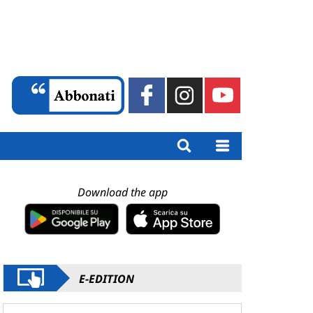
Download the app
E-EDITION