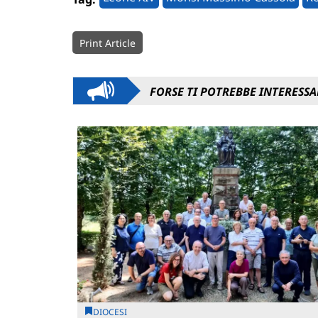
Print Article
FORSE TI POTREBBE INTERESSA
DIOCESI