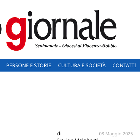
PERSONE E STORIE
CULTURA E SOCIETÀ
CONTATTI
di
08 Maggio 2025