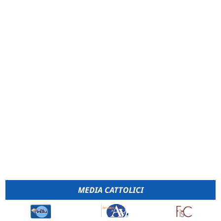
MEDIA CATTOLICI