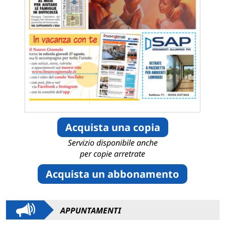
Acquista una copia
Servizio disponibile anche
per copie arretrate
Acquista un abbonamento
APPUNTAMENTI