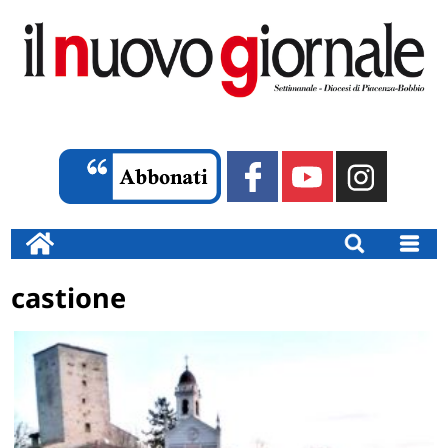
castione