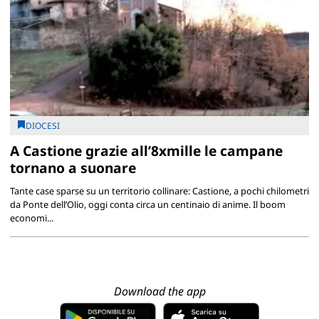
DIOCESI
A Castione grazie all’8xmille le campane
tornano a suonare
Tante case sparse su un territorio collinare: Castione, a pochi chilometri
da Ponte dell’Olio, oggi conta circa un centinaio di anime. Il boom
economi...
Download the app