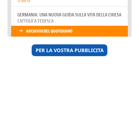
PER LA VOSTRA PUBBLICITA