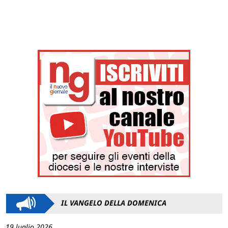
IL VANGELO DELLA DOMENICA
19 luglio 2026