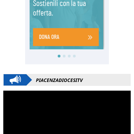
PIACENZADIOCESITV