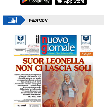
E-EDITION