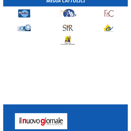
MEDIA CATTOLICI