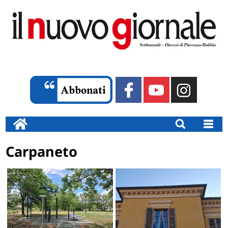
Carpaneto