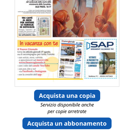
Acquista una copia
Servizio disponibile anche
per copie arretrate
Acquista un abbonamento