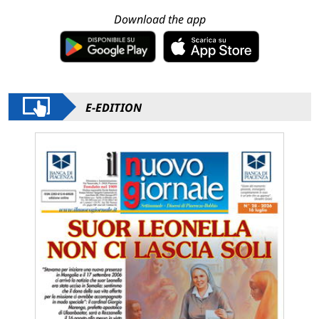
Download the app
E-EDITION