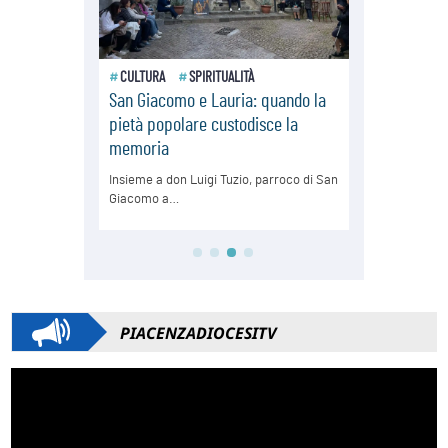
PIACENZADIOCESITV