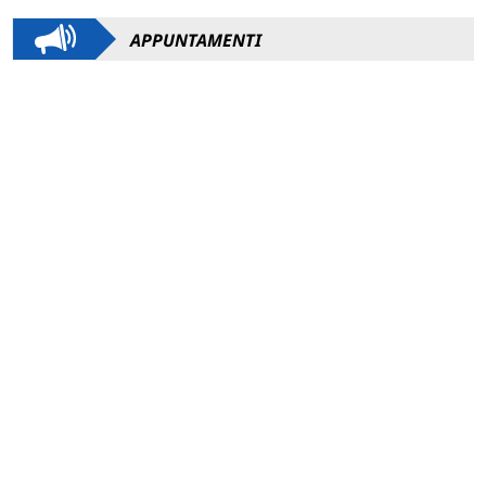
APPUNTAMENTI