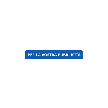
PER LA VOSTRA PUBBLICITA