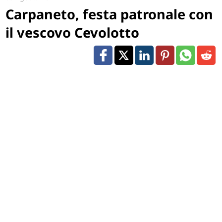
Carpaneto, festa patronale con
il vescovo Cevolotto