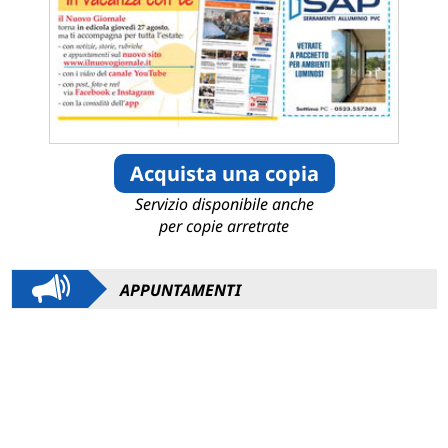
Acquista una copia
Servizio disponibile anche
per copie arretrate
APPUNTAMENTI