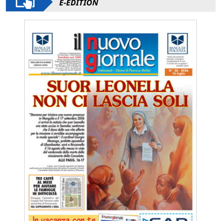
E-EDITION