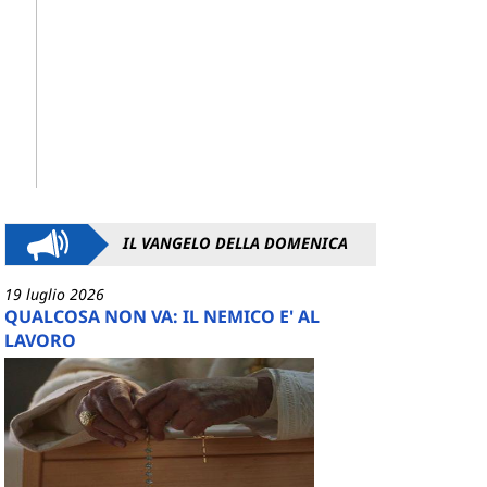
IL VANGELO DELLA DOMENICA
19 luglio 2026
QUALCOSA NON VA: IL NEMICO E' AL
LAVORO