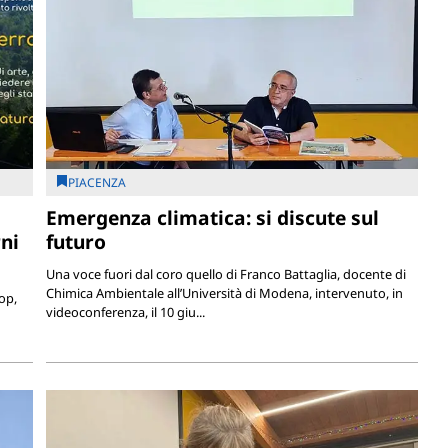
PIACENZA
Emergenza climatica: si discute sul
ni
futuro
Una voce fuori dal coro quello di Franco Battaglia, docente di
Chimica Ambientale all’Università di Modena, intervenuto, in
op,
videoconferenza, il 10 giu...