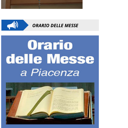
ORARIO DELLE MESSE