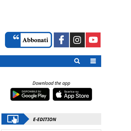
Download the app
E-EDITION