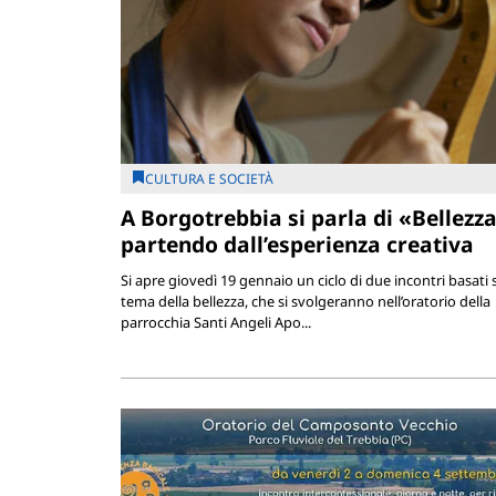
CULTURA E SOCIETÀ
A Borgotrebbia si parla di «Bellezz
partendo dall’esperienza creativa
Si apre giovedì 19 gennaio un ciclo di due incontri basati 
tema della bellezza, che si svolgeranno nell’oratorio della
parrocchia Santi Angeli Apo...