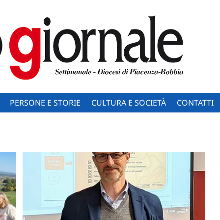
PERSONE E STORIE
CULTURA E SOCIETÀ
CONTATTI