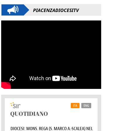
PIACENZADIOCESITV