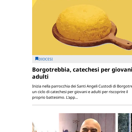
DIOCESI
Borgotrebbia, catechesi per giovani
adulti
Inizia nella parrocchia dei Santi Angeli Custodi di Borgotr
un ciclo di catechesi per giovani e adulti per riscoprire il
proprio battesimo. L'app...