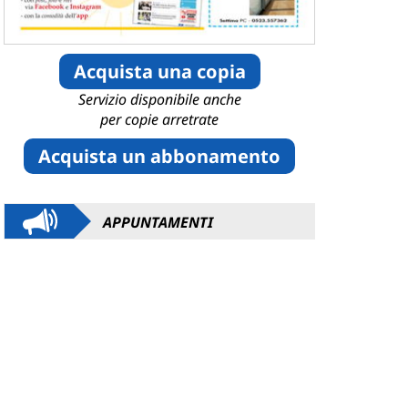
Acquista una copia
Servizio disponibile anche
per copie arretrate
Acquista un abbonamento
APPUNTAMENTI