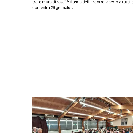
tra le mura di casa” è il tema dell’incontro, aperto a tutti, 
domenica 26 gennaio...