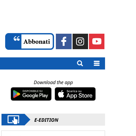
Download the app
E-EDITION