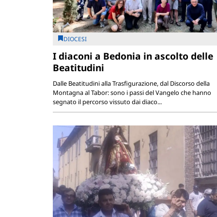
DIOCESI
I diaconi a Bedonia in ascolto delle
Beatitudini
Dalle Beatitudini alla Trasfigurazione, dal Discorso della
Montagna al Tabor: sono i passi del Vangelo che hanno
segnato il percorso vissuto dai diaco...