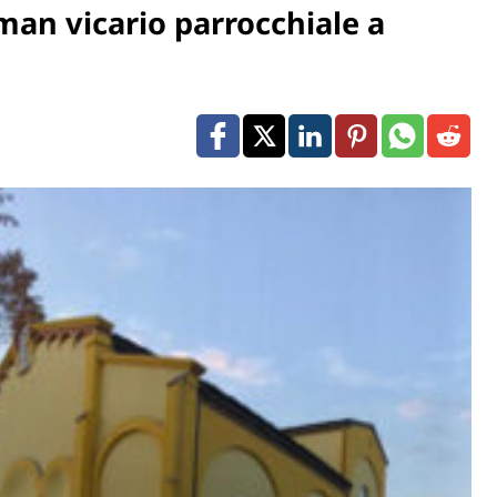
man vicario parrocchiale a