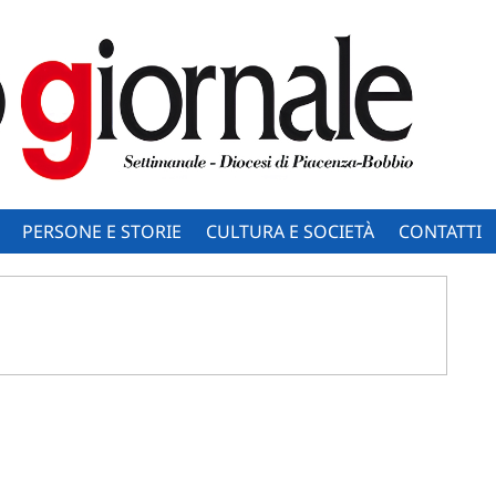
PERSONE E STORIE
CULTURA E SOCIETÀ
CONTATTI