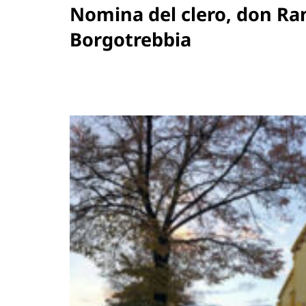
Nomina del clero, don Ra
Borgotrebbia