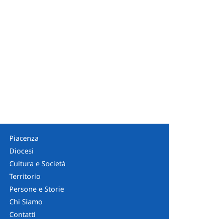
Piacenza
Diocesi
Cultura e Società
Territorio
Persone e Storie
Chi Siamo
Contatti