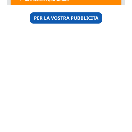
PER LA VOSTRA PUBBLICITA