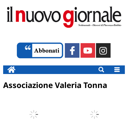
Associazione Valeria Tonna