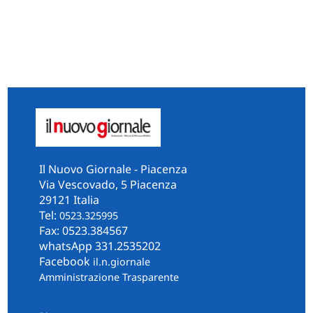
Il Nuovo Giornale - Piacenza
Via Vescovado, 5 Piacenza
29121 Italia
Tel:
0523.325995
Fax: 0523.384567
whatsApp 331.2535202
Facebook
il.n.giornale
Amministrazione Trasparente