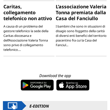
Caritas,
L’associazione Valeria
collegamento
Tonna premiata dalla
telefonico non attivo
Casa del Fanciullo
A causa di un problema del
I bambini che sono in situazioni di
gestore telefonico la sede della
disagio sono l’oggetto della carità
Caritas diocesana e
di diversi enti benefici del territorio
dell’Associazione Valeria Tonna
piacentino fra cui la Casa del
sono prive di collegamento
Fanciul...
telefonico....
Download the app
E-EDITION