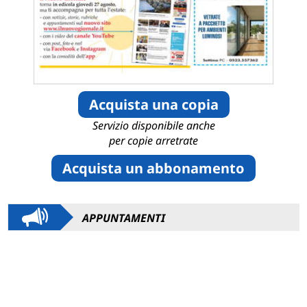
Acquista una copia
Servizio disponibile anche
per copie arretrate
Acquista un abbonamento
APPUNTAMENTI