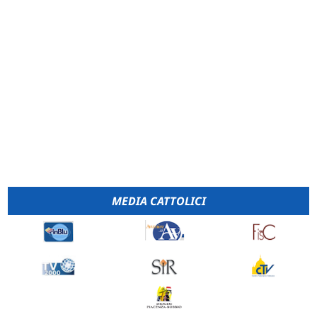
MEDIA CATTOLICI