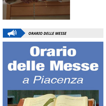
ORARIO DELLE MESSE