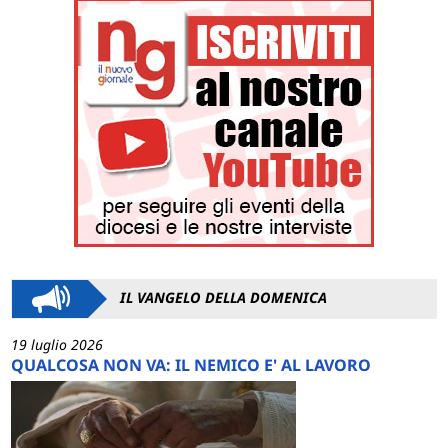
IL VANGELO DELLA DOMENICA
19 luglio 2026
QUALCOSA NON VA: IL NEMICO E' AL LAVORO