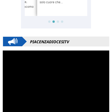
PIACENZADIOCESITV