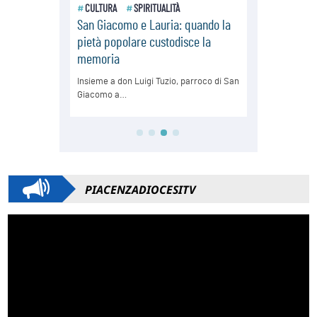
PIACENZADIOCESITV