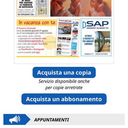
Acquista una copia
Servizio disponibile anche
per copie arretrate
Acquista un abbonamento
APPUNTAMENTI