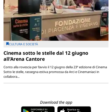
CULTURA E SOCIETÀ
Cinema sotto le stelle dal 12 giugno
all’Arena Cantore
Conto alla rovescia per l’avvio il 12 giugno della 23ª edizione di Cinema
Sotto le stelle, rassegna estiva promossa da Arci e Cinemaniaci in
collabora...
Download the app