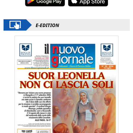
E-EDITION