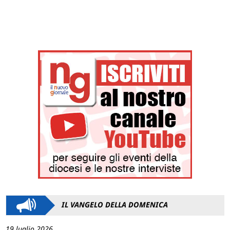
IL VANGELO DELLA DOMENICA
19 luglio 2026