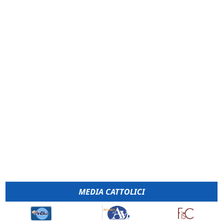
MEDIA CATTOLICI