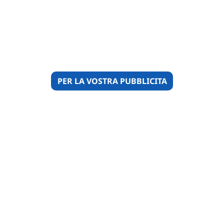
PER LA VOSTRA PUBBLICITA