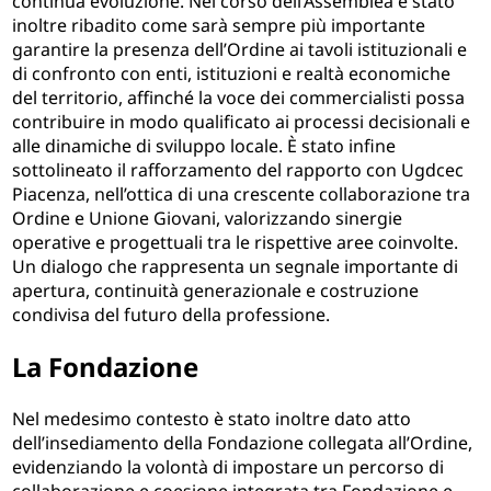
continua evoluzione. Nel corso dell’Assemblea è stato
inoltre ribadito come sarà sempre più importante
garantire la presenza dell’Ordine ai tavoli istituzionali e
di confronto con enti, istituzioni e realtà economiche
del territorio, affinché la voce dei commercialisti possa
contribuire in modo qualificato ai processi decisionali e
alle dinamiche di sviluppo locale. È stato infine
sottolineato il rafforzamento del rapporto con Ugdcec
Piacenza, nell’ottica di una crescente collaborazione tra
Ordine e Unione Giovani, valorizzando sinergie
operative e progettuali tra le rispettive aree coinvolte.
Un dialogo che rappresenta un segnale importante di
apertura, continuità generazionale e costruzione
condivisa del futuro della professione.
La Fondazione
Nel medesimo contesto è stato inoltre dato atto
dell’insediamento della Fondazione collegata all’Ordine,
evidenziando la volontà di impostare un percorso di