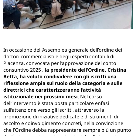
In occasione dell’Assemblea generale dell’ordine dei
dottori commercialisti e degli esperti contabili di
Piacenza, convocata per l’approvazione del conto
consuntivo 2025 ,
la presidente dell’Ordine, Cristina
Betta, ha voluto condividere con gli iscritti una
riflessione ampia sul ruolo della categoria e sulle
direttrici che caratterizzeranno l’attività
istituzionale nei prossimi mesi
. Nel corso
dell’intervento è stata posta particolare enfasi
sull’attenzione verso gli iscritti, attraverso la
promozione di iniziative dedicate e di strumenti di
ascolto e coinvolgimento concreti, nella convinzione
che l’Ordine debba rappresentare sempre più un punto