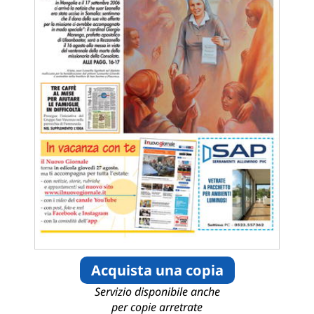
Acquista una copia
Servizio disponibile anche
per copie arretrate