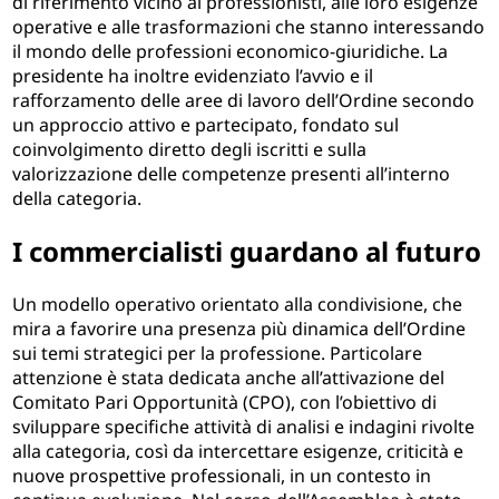
di riferimento vicino ai professionisti, alle loro esigenze
operative e alle trasformazioni che stanno interessando
il mondo delle professioni economico-giuridiche. La
presidente ha inoltre evidenziato l’avvio e il
rafforzamento delle aree di lavoro dell’Ordine secondo
un approccio attivo e partecipato, fondato sul
coinvolgimento diretto degli iscritti e sulla
valorizzazione delle competenze presenti all’interno
della categoria.
I commercialisti guardano al futuro
Un modello operativo orientato alla condivisione, che
mira a favorire una presenza più dinamica dell’Ordine
sui temi strategici per la professione. Particolare
attenzione è stata dedicata anche all’attivazione del
Comitato Pari Opportunità (CPO), con l’obiettivo di
sviluppare specifiche attività di analisi e indagini rivolte
alla categoria, così da intercettare esigenze, criticità e
nuove prospettive professionali, in un contesto in