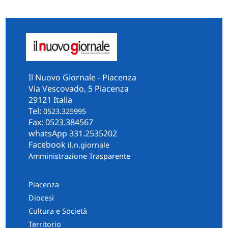
Il Nuovo Giornale - Piacenza
Via Vescovado, 5 Piacenza
29121 Italia
Tel:
0523.325995
Fax: 0523.384567
whatsApp 331.2535202
Facebook
il.n.giornale
Amministrazione Trasparente
Piacenza
Diocesi
Cultura e Società
Territorio