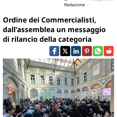
Redazione
Ordine dei Commercialisti,
dall’assemblea un messaggio
di rilancio della categoria