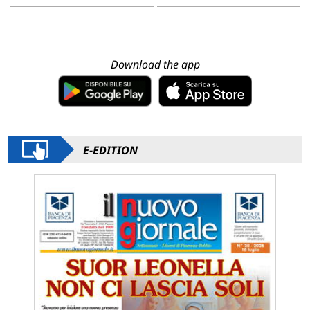
Download the app
E-EDITION