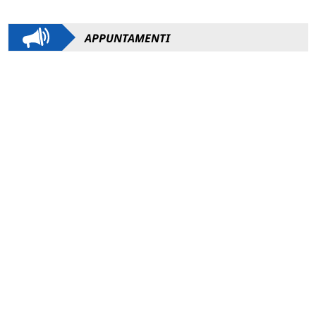
APPUNTAMENTI