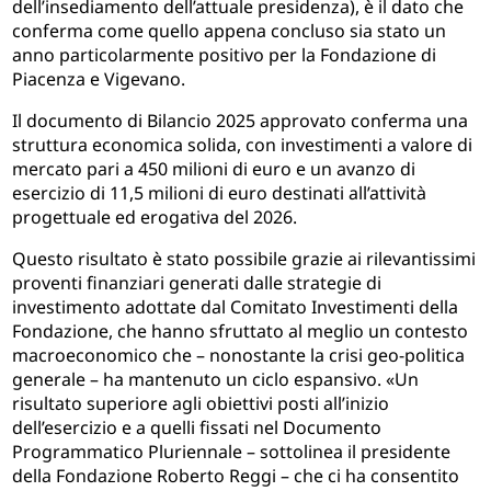
dell’insediamento dell’attuale presidenza), è il dato che
conferma come quello appena concluso sia stato un
anno particolarmente positivo per la Fondazione di
Piacenza e Vigevano.
Il documento di Bilancio 2025 approvato conferma una
struttura economica solida, con investimenti a valore di
mercato pari a 450 milioni di euro e un avanzo di
esercizio di 11,5 milioni di euro destinati all’attività
progettuale ed erogativa del 2026.
Questo risultato è stato possibile grazie ai rilevantissimi
proventi finanziari generati dalle strategie di
investimento adottate dal Comitato Investimenti della
Fondazione, che hanno sfruttato al meglio un contesto
macroeconomico che – nonostante la crisi geo-politica
generale – ha mantenuto un ciclo espansivo. «Un
risultato superiore agli obiettivi posti all’inizio
dell’esercizio e a quelli fissati nel Documento
Programmatico Pluriennale – sottolinea il presidente
della Fondazione Roberto Reggi – che ci ha consentito