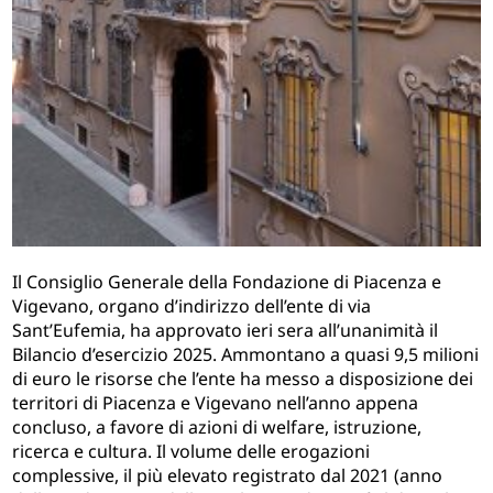
Il Consiglio Generale della Fondazione di Piacenza e
Vigevano, organo d’indirizzo dell’ente di via
Sant’Eufemia, ha approvato ieri sera all’unanimità il
Bilancio d’esercizio 2025. Ammontano a quasi 9,5 milioni
di euro le risorse che l’ente ha messo a disposizione dei
territori di Piacenza e Vigevano nell’anno appena
concluso, a favore di azioni di welfare, istruzione,
ricerca e cultura. Il volume delle erogazioni
complessive, il più elevato registrato dal 2021 (anno