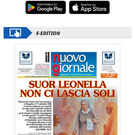
E-EDITION