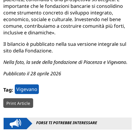
importante che le fondazioni bancarie si consolidino
come strumento concreto di sviluppo integrato,
economico, sociale e culturale. Investendo nel bene
comune, contribuiamo a costruire comunità più forti,
inclusive e dinamiche».
Il bilancio è pubblicato nella sua versione integrale sul
sito della Fondazione.
Nella foto, la sede della fondazione di Piacenza e Vigevano.
Pubblicato il 28 aprile 2026
Vigevano
Tag:
Print Article
FORSE TI POTREBBE INTERESSARE