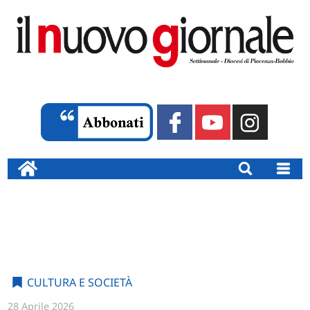
CULTURA E SOCIETÀ
28 Aprile 2026