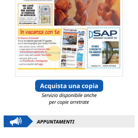
Acquista una copia
Servizio disponibile anche
per copie arretrate
APPUNTAMENTI