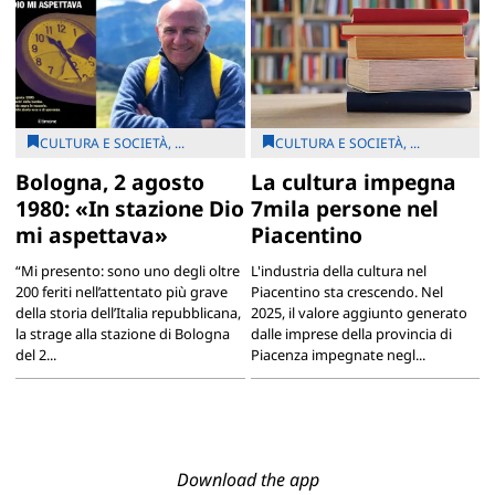
CULTURA E SOCIETÀ, ...
CULTURA E SOCIETÀ, ...
Bologna, 2 agosto
La cultura impegna
1980: «In stazione Dio
7mila persone nel
mi aspettava»
Piacentino
“Mi presento: sono uno degli oltre
L'industria della cultura nel
200 feriti nell’attentato più grave
Piacentino sta crescendo. Nel
della storia dell’Italia repubblicana,
2025, il valore aggiunto generato
la strage alla stazione di Bologna
dalle imprese della provincia di
del 2...
Piacenza impegnate negl...
Download the app