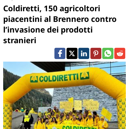
Coldiretti, 150 agricoltori
piacentini al Brennero contro
l’invasione dei prodotti
stranieri