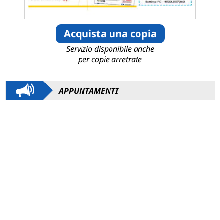
Acquista una copia
Servizio disponibile anche
per copie arretrate
APPUNTAMENTI