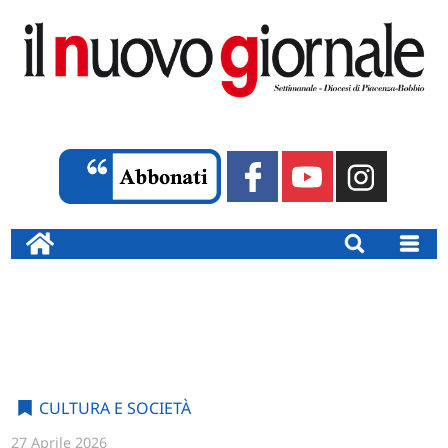
CULTURA E SOCIETÀ
27 Aprile 2026