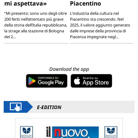
mi aspettava»
Piacentino
“Mi presento: sono uno degli oltre
L'industria della cultura nel
200 feriti nell’attentato più grave
Piacentino sta crescendo. Nel
della storia dell’Italia repubblicana,
2025, il valore aggiunto generato
la strage alla stazione di Bologna
dalle imprese della provincia di
del 2...
Piacenza impegnate negl...
Download the app
E-EDITION