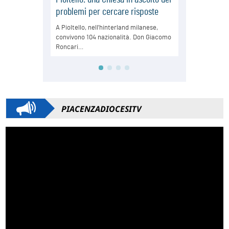
PIACENZADIOCESITV