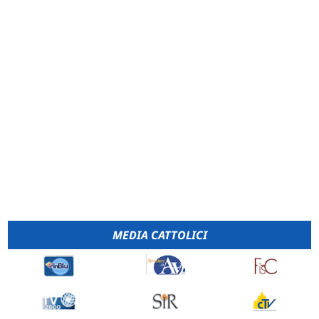
MEDIA CATTOLICI