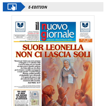
E-EDITION