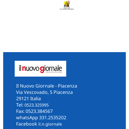
Il Nuovo Giornale - Piacenza
Via Vescovado, 5 Piacenza
29121 Italia
Tel:
0523.325995
Fax: 0523.384567
whatsApp 331.2535202
Facebook
il.n.giornale