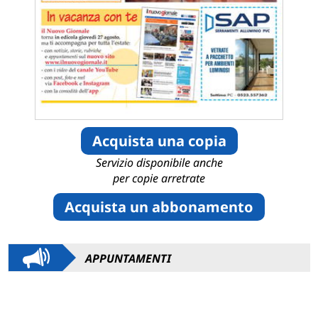
Acquista una copia
Servizio disponibile anche
per copie arretrate
Acquista un abbonamento
APPUNTAMENTI