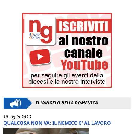
IL VANGELO DELLA DOMENICA
19 luglio 2026
QUALCOSA NON VA: IL NEMICO E' AL LAVORO