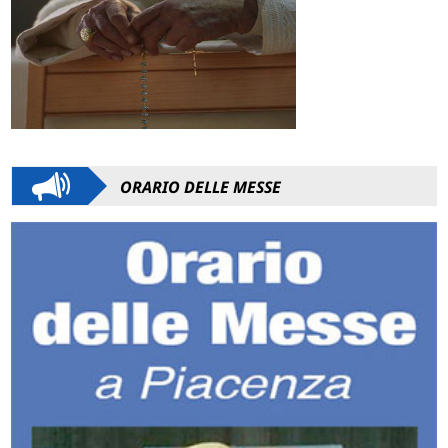
ORARIO DELLE MESSE