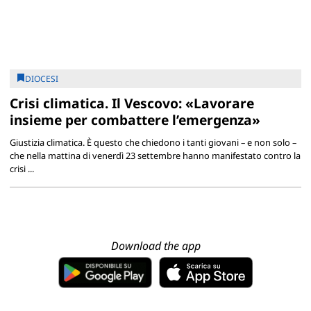
DIOCESI
Crisi climatica. Il Vescovo: «Lavorare
insieme per combattere l’emergenza»
Giustizia climatica. È questo che chiedono i tanti giovani – e non solo –
che nella mattina di venerdì 23 settembre hanno manifestato contro la
crisi ...
Download the app