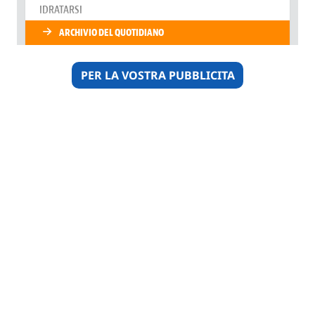
PER LA VOSTRA PUBBLICITA