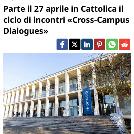
Parte il 27 aprile in Cattolica il
ciclo di incontri «Cross-Campus
Dialogues»