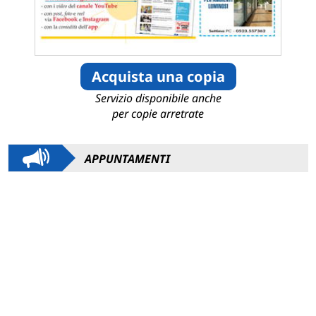
Acquista una copia
Servizio disponibile anche
per copie arretrate
APPUNTAMENTI