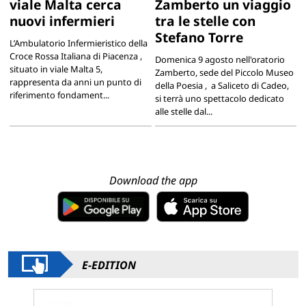
viale Malta cerca
Zamberto un viaggio
nuovi infermieri
tra le stelle con
Stefano Torre
L’Ambulatorio Infermieristico della
Croce Rossa Italiana di Piacenza ,
Domenica 9 agosto nell'oratorio
situato in viale Malta 5,
Zamberto, sede del Piccolo Museo
rappresenta da anni un punto di
della Poesia , a Saliceto di Cadeo,
riferimento fondament...
si terrà uno spettacolo dedicato
alle stelle dal...
Download the app
E-EDITION