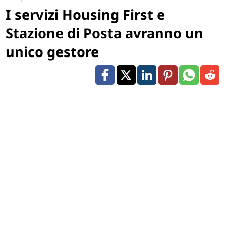
I servizi Housing First e
Stazione di Posta avranno un
unico gestore