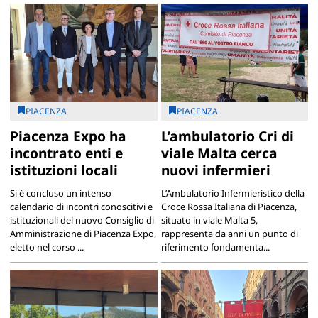
PIACENZA
PIACENZA
Piacenza Expo ha
L’ambulatorio Cri di
incontrato enti e
viale Malta cerca
istituzioni locali
nuovi infermieri
Si è concluso un intenso
L’Ambulatorio Infermieristico della
calendario di incontri conoscitivi e
Croce Rossa Italiana di Piacenza,
istituzionali del nuovo Consiglio di
situato in viale Malta 5,
Amministrazione di Piacenza Expo,
rappresenta da anni un punto di
eletto nel corso ...
riferimento fondamenta...