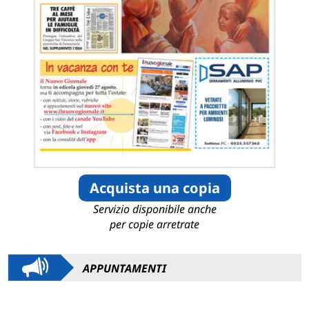
Acquista una copia
Servizio disponibile anche
per copie arretrate
APPUNTAMENTI