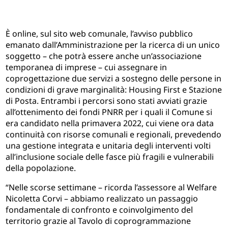
È online, sul sito web comunale, l’avviso pubblico
emanato dall’Amministrazione per la ricerca di un unico
soggetto – che potrà essere anche un’associazione
temporanea di imprese – cui assegnare in
coprogettazione due servizi a sostegno delle persone in
condizioni di grave marginalità: Housing First e Stazione
di Posta. Entrambi i percorsi sono stati avviati grazie
all’ottenimento dei fondi PNRR per i quali il Comune si
era candidato nella primavera 2022, cui viene ora data
continuità con risorse comunali e regionali, prevedendo
una gestione integrata e unitaria degli interventi volti
all’inclusione sociale delle fasce più fragili e vulnerabili
della popolazione.
“Nelle scorse settimane – ricorda l’assessore al Welfare
Nicoletta Corvi – abbiamo realizzato un passaggio
fondamentale di confronto e coinvolgimento del
territorio grazie al Tavolo di coprogrammazione