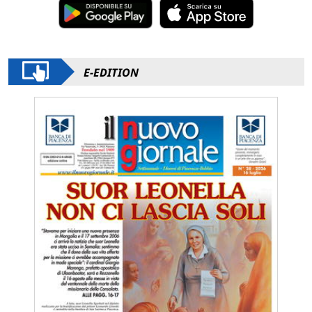
E-EDITION