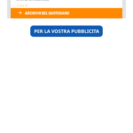
PER LA VOSTRA PUBBLICITA