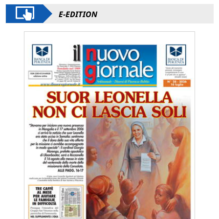
E-EDITION