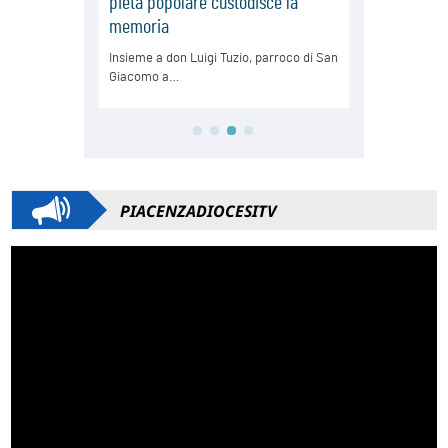
PIACENZADIOCESITV