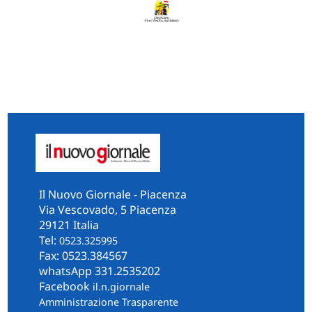
Il Nuovo Giornale - Piacenza
Via Vescovado, 5 Piacenza
29121 Italia
Tel:
0523.325995
Fax: 0523.384567
whatsApp 331.2535202
Facebook
il.n.giornale
Amministrazione Trasparente