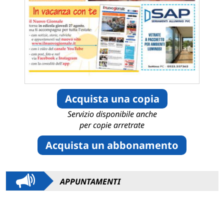
Acquista una copia
Servizio disponibile anche
per copie arretrate
Acquista un abbonamento
APPUNTAMENTI