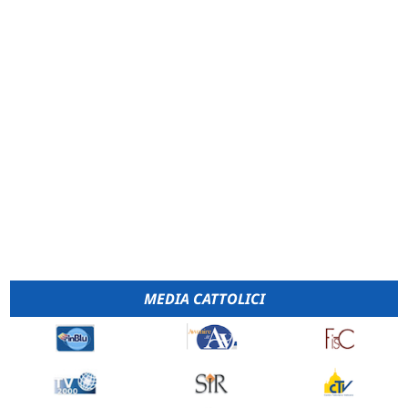
MEDIA CATTOLICI