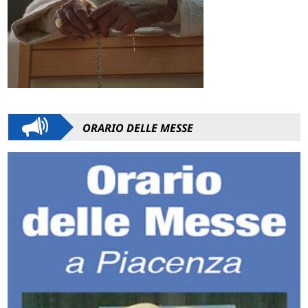
ORARIO DELLE MESSE