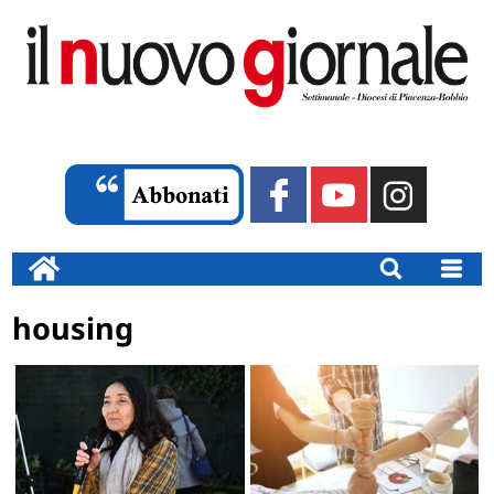
housing