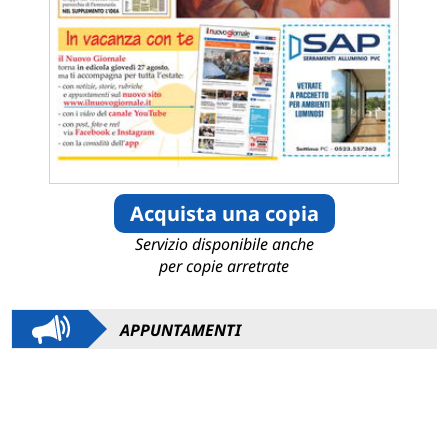
Acquista una copia
Servizio disponibile anche
per copie arretrate
APPUNTAMENTI