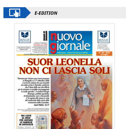
E-EDITION