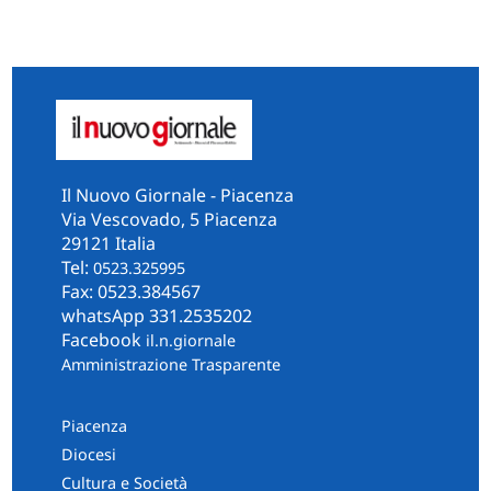
Il Nuovo Giornale - Piacenza
Via Vescovado, 5 Piacenza
29121 Italia
Tel:
0523.325995
Fax: 0523.384567
whatsApp 331.2535202
Facebook
il.n.giornale
Amministrazione Trasparente
Piacenza
Diocesi
Cultura e Società