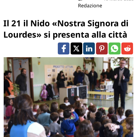
Redazione
Il 21 il Nido «Nostra Signora di
Lourdes» si presenta alla città