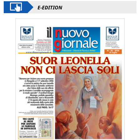
E-EDITION