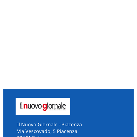
Il Nuovo Giornale - Piacenza
Via Vescovado, 5 Piacenza