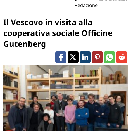
Redazione
Il Vescovo in visita alla
cooperativa sociale Officine
Gutenberg