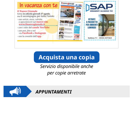
Acquista una copia
Servizio disponibile anche
per copie arretrate
APPUNTAMENTI