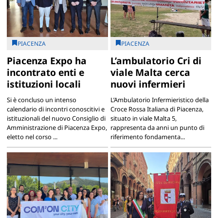
PIACENZA
PIACENZA
Piacenza Expo ha
L’ambulatorio Cri di
incontrato enti e
viale Malta cerca
istituzioni locali
nuovi infermieri
Si è concluso un intenso
L’Ambulatorio Infermieristico della
calendario di incontri conoscitivi e
Croce Rossa Italiana di Piacenza,
istituzionali del nuovo Consiglio di
situato in viale Malta 5,
Amministrazione di Piacenza Expo,
rappresenta da anni un punto di
eletto nel corso ...
riferimento fondamenta...