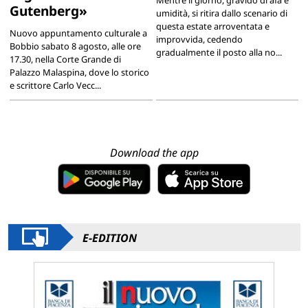
Gutenberg»
umidità, si ritira dallo scenario di
questa estate arroventata e
Nuovo appuntamento culturale a
improvvida, cedendo
Bobbio sabato 8 agosto, alle ore
gradualmente il posto alla no...
17.30, nella Corte Grande di
Palazzo Malaspina, dove lo storico
e scrittore Carlo Vecc...
Download the app
E-EDITION