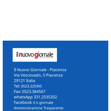
Il Nuovo Giornale - Piacenza
Via Vescovado, 5 Piacenza
29121 Italia
Tel:
0523.325995
Fax: 0523.384567
whatsApp 331.2535202
Facebook
il.n.giornale
Amministrazione Trasparente