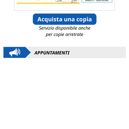
Acquista una copia
Servizio disponibile anche
per copie arretrate
APPUNTAMENTI