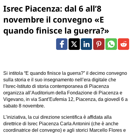
Isrec Piacenza: dal 6 all’8
novembre il convegno «E
quando finisce la guerra?»
Si intitola “E quando finisce la guerra?” il decimo convegno
sulla storia e il suo insegnamento nell’era digitale che
l’Isrec-Istituto di storia contemporanea di Piacenza
organizza all’Auditorium della Fondazione di Piacenza
e
Vigevano, in via Sant’Eufemia 12, Piacenza, da giovedì 6 a
sabato 8 novembre.
L’iniziativa, la cui direzione scientifica è affidata alla
direttrice di Isrec Piacenza Carla Antonini (che è anche
coordinatrice del convegno) e agli storici Marcello Flores e