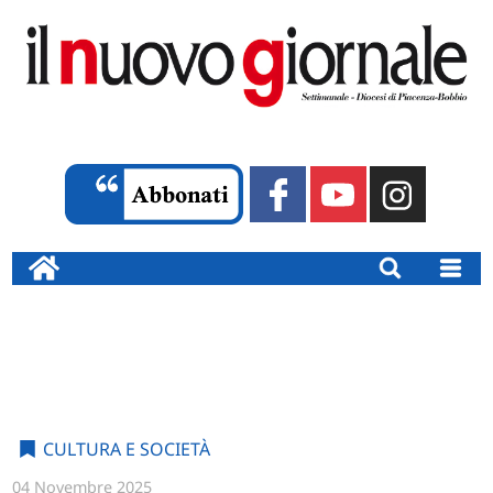
CULTURA E SOCIETÀ
04 Novembre 2025