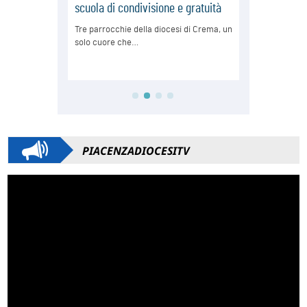
PIACENZADIOCESITV