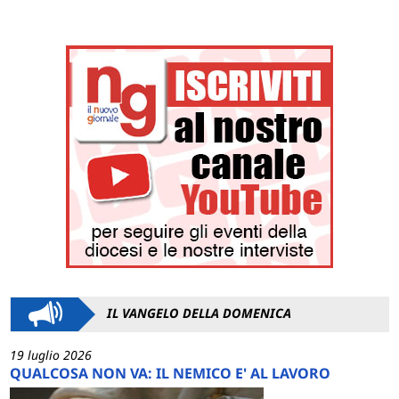
IL VANGELO DELLA DOMENICA
19 luglio 2026
QUALCOSA NON VA: IL NEMICO E' AL LAVORO