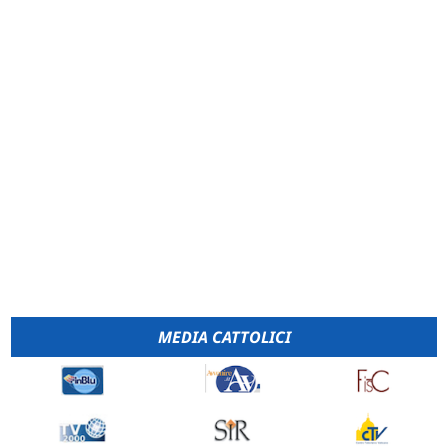
MEDIA CATTOLICI