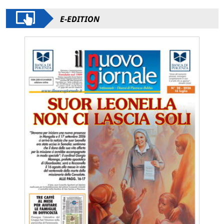
E-EDITION