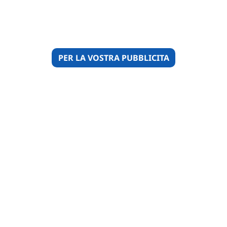
PER LA VOSTRA PUBBLICITA