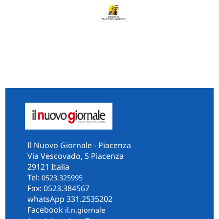
Il Nuovo Giornale - Piacenza
Via Vescovado, 5 Piacenza
29121 Italia
Tel:
0523.325995
Fax: 0523.384567
whatsApp 331.2535202
Facebook
il.n.giornale