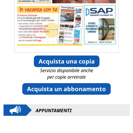
Acquista una copia
Servizio disponibile anche
per copie arretrate
Acquista un abbonamento
APPUNTAMENTI