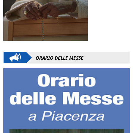
ORARIO DELLE MESSE