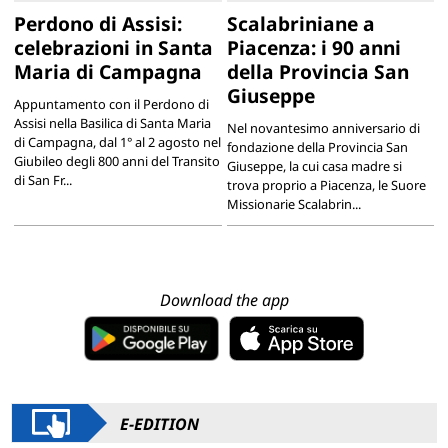
Perdono di Assisi:
Scalabriniane a
celebrazioni in Santa
Piacenza: i 90 anni
Maria di Campagna
della Provincia San
Giuseppe
Appuntamento con il Perdono di
Assisi nella Basilica di Santa Maria
Nel novantesimo anniversario di
di Campagna, dal 1° al 2 agosto nel
fondazione della Provincia San
Giubileo degli 800 anni del Transito
Giuseppe, la cui casa madre si
di San Fr...
trova proprio a Piacenza, le Suore
Missionarie Scalabrin...
Download the app
E-EDITION