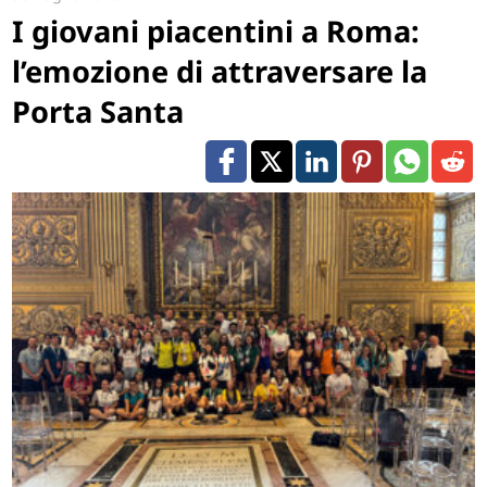
I giovani piacentini a Roma:
l’emozione di attraversare la
Porta Santa