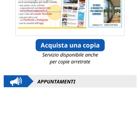
Acquista una copia
Servizio disponibile anche
per copie arretrate
APPUNTAMENTI