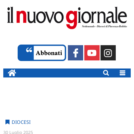
DIOCESI
30 Luglio 2025