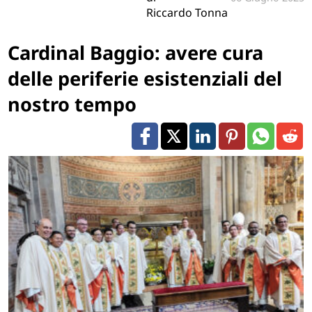
Riccardo Tonna
Cardinal Baggio: avere cura
delle periferie esistenziali del
nostro tempo