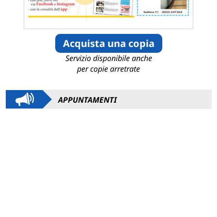
Acquista una copia
Servizio disponibile anche
per copie arretrate
APPUNTAMENTI