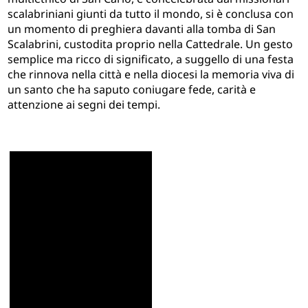
scalabriniani giunti da tutto il mondo, si è conclusa con
un momento di preghiera davanti alla tomba di San
Scalabrini, custodita proprio nella Cattedrale. Un gesto
semplice ma ricco di significato, a suggello di una festa
che rinnova nella città e nella diocesi la memoria viva di
un santo che ha saputo coniugare fede, carità e
attenzione ai segni dei tempi.