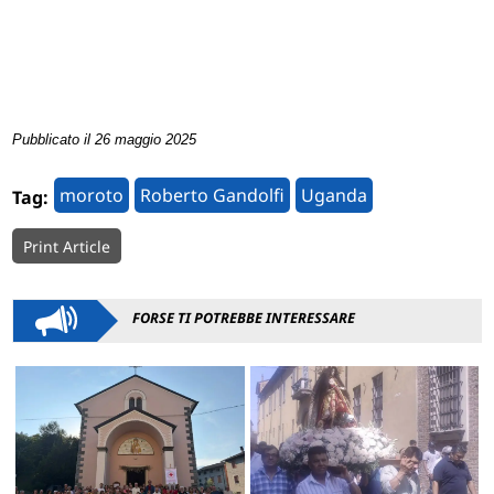
Pubblicato il 26 maggio 2025
moroto
Roberto Gandolfi
Uganda
Tag:
Print Article
FORSE TI POTREBBE INTERESSARE