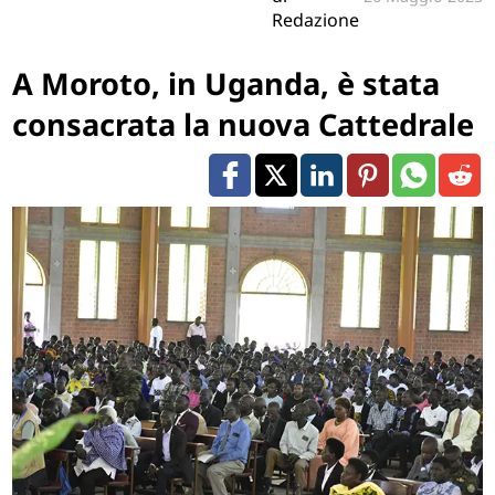
Redazione
A Moroto, in Uganda, è stata
consacrata la nuova Cattedrale