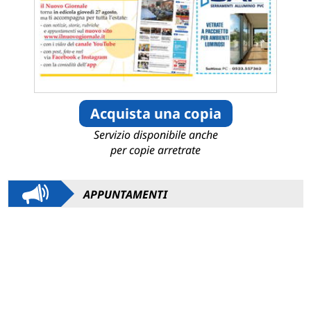
Acquista una copia
Servizio disponibile anche
per copie arretrate
APPUNTAMENTI