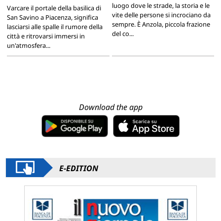
luogo dove le strade, la storia e le
Varcare il portale della basilica di
vite delle persone si incrociano da
San Savino a Piacenza, significa
sempre. È Anzola, piccola frazione
lasciarsi alle spalle il rumore della
del co...
città e ritrovarsi immersi in
un'atmosfera...
Download the app
E-EDITION