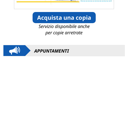
Acquista una copia
Servizio disponibile anche
per copie arretrate
APPUNTAMENTI