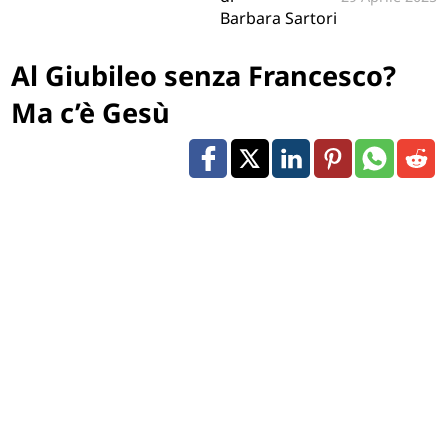
Barbara Sartori
Al Giubileo senza Francesco?
Ma c’è Gesù