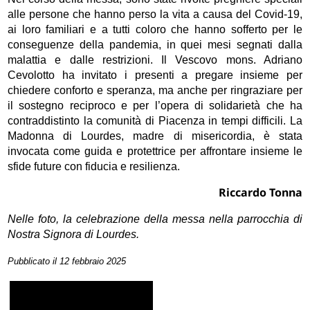
alle persone che hanno perso la vita a causa del Covid-19,
ai loro familiari e a tutti coloro che hanno sofferto per le
conseguenze della pandemia, in quei mesi segnati dalla
malattia e dalle restrizioni. Il Vescovo mons. Adriano
Cevolotto ha invitato i presenti a pregare insieme per
chiedere conforto e speranza, ma anche per ringraziare per
il sostegno reciproco e per l’opera di solidarietà che ha
contraddistinto la comunità di Piacenza in tempi difficili. La
Madonna di Lourdes, madre di misericordia, è stata
invocata come guida e protettrice per affrontare insieme le
sfide future con fiducia e resilienza.
Riccardo Tonna
Nelle foto, la celebrazione della messa nella parrocchia di
Nostra Signora di Lourdes.
Pubblicato il 12 febbraio 2025