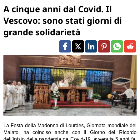
A cinque anni dal Covid. Il
Vescovo: sono stati giorni di
grande solidarietà
La Festa della Madonna di Lourdes, Giornata mondiale del
Malato, ha coinciso anche con il Giorno del Ricordo
dell’inizio della pandemia da Covid-19, avvenuta 5 anni fa.