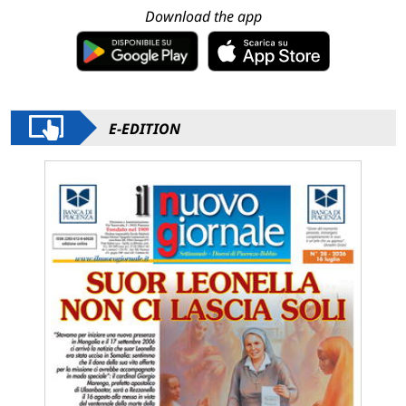
Download the app
E-EDITION