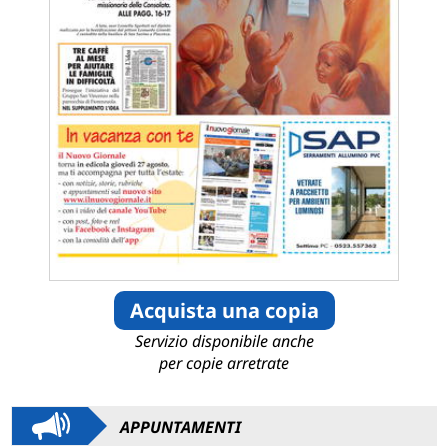
Acquista una copia
Servizio disponibile anche
per copie arretrate
APPUNTAMENTI