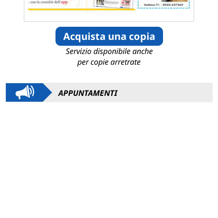
Acquista una copia
Servizio disponibile anche
per copie arretrate
APPUNTAMENTI