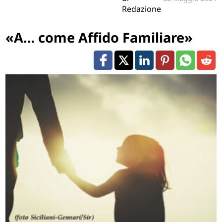
Redazione
«A… come Affido Familiare»