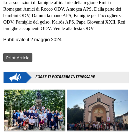
Le associazioni di famiglie affidatarie della regione Emilia
Romagna: Amici di Rocco ODV, Amogea APS, Dalla parte dei
bambini ODV, Dammi la mano APS, Famiglie per l’accoglienza
ODV, Famiglie del gelso, Kairòs APS, Papa Giovanni XXII, Reti
famiglie accoglienti ODV, Venite alla festa ODV.
Pubblicato il 2 maggio 2024.
Print Article
FORSE TI POTREBBE INTERESSARE