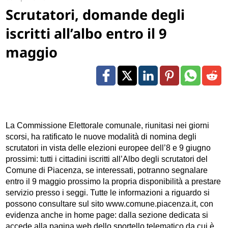
Scrutatori, domande degli
iscritti all’albo entro il 9
maggio
La Commissione Elettorale comunale, riunitasi nei giorni
scorsi, ha ratificato le nuove modalità di nomina degli
scrutatori in vista delle elezioni europee dell’8 e 9 giugno
prossimi: tutti i cittadini iscritti all’Albo degli scrutatori del
Comune di Piacenza, se interessati, potranno segnalare
entro il 9 maggio prossimo la propria disponibilità a prestare
servizio presso i seggi. Tutte le informazioni a riguardo si
possono consultare sul sito www.comune.piacenza.it, con
evidenza anche in home page: dalla sezione dedicata si
accede alla pagina web dello sportello telematico da cui è