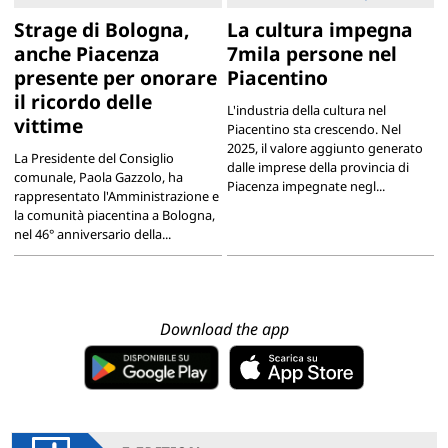
Strage di Bologna,
La cultura impegna
anche Piacenza
7mila persone nel
presente per onorare
Piacentino
il ricordo delle
L'industria della cultura nel
vittime
Piacentino sta crescendo. Nel
2025, il valore aggiunto generato
La Presidente del Consiglio
dalle imprese della provincia di
comunale, Paola Gazzolo, ha
Piacenza impegnate negl...
rappresentato l'Amministrazione e
la comunità piacentina a Bologna,
nel 46° anniversario della...
Download the app