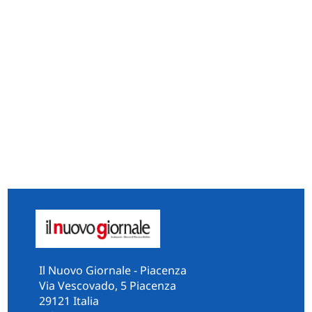
Il Nuovo Giornale - Piacenza
Via Vescovado, 5 Piacenza
29121 Italia