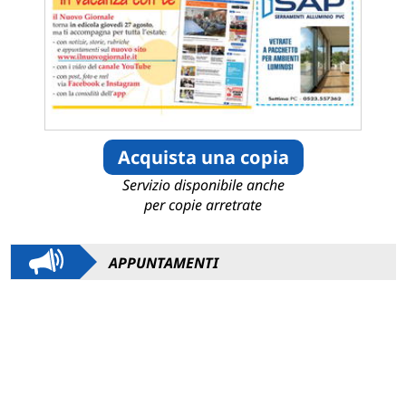
Acquista una copia
Servizio disponibile anche
per copie arretrate
APPUNTAMENTI