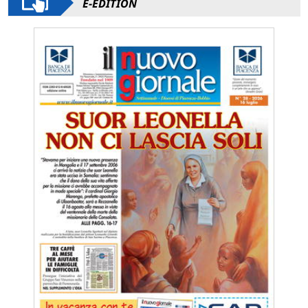
E-EDITION