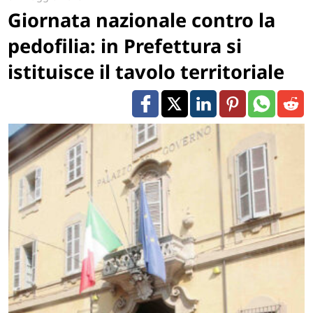
Giornata nazionale contro la
pedofilia: in Prefettura si
istituisce il tavolo territoriale