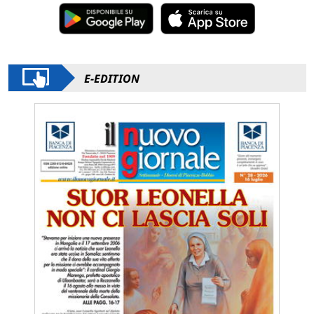
E-EDITION