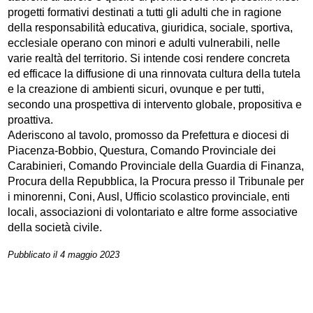
progetti formativi destinati a tutti gli adulti che in ragione
della responsabilità educativa, giuridica, sociale, sportiva,
ecclesiale operano con minori e adulti vulnerabili, nelle
varie realtà del territorio. Si intende cosi rendere concreta
ed efficace la diffusione di una rinnovata cultura della tutela
e la creazione di ambienti sicuri, ovunque e per tutti,
secondo una prospettiva di intervento globale, propositiva e
proattiva.
Aderiscono al tavolo, promosso da Prefettura e diocesi di
Piacenza-Bobbio, Questura, Comando Provinciale dei
Carabinieri, Comando Provinciale della Guardia di Finanza,
Procura della Repubblica, la Procura presso il Tribunale per
i minorenni, Coni, Ausl, Ufficio scolastico provinciale, enti
locali, associazioni di volontariato e altre forme associative
della società civile.
Pubblicato il 4 maggio 2023