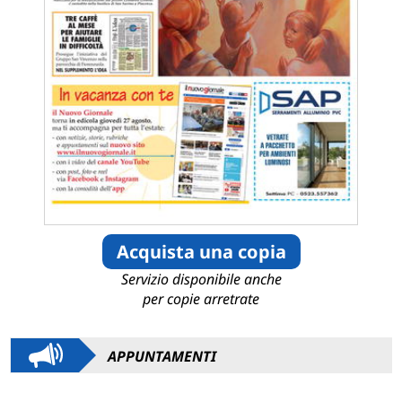
Acquista una copia
Servizio disponibile anche
per copie arretrate
APPUNTAMENTI