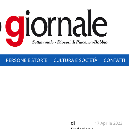
PERSONE E STORIE
CULTURA E SOCIETÀ
CONTATTI
di
17 Aprile 2023