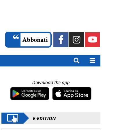
Download the app
E-EDITION