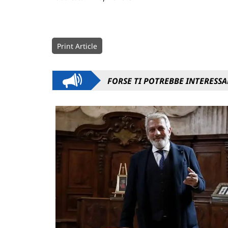
Print Article
FORSE TI POTREBBE INTERESSA