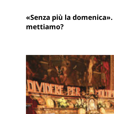
«Senza più la domenica». 
mettiamo?