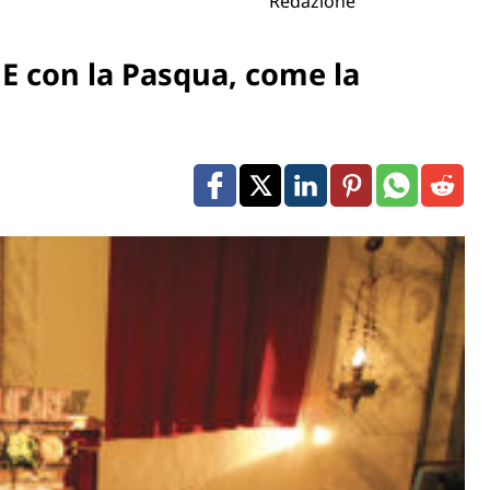
Redazione
E con la Pasqua, come la