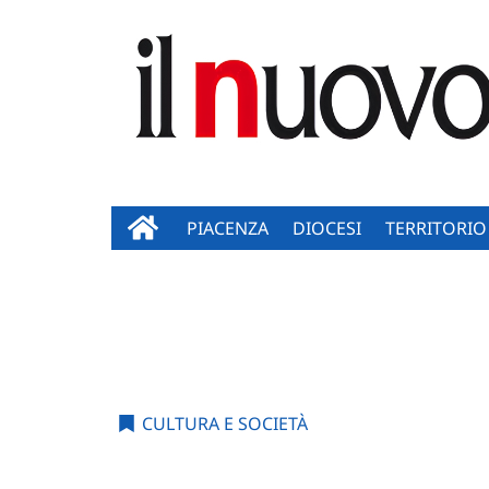
PIACENZA
DIOCESI
TERRITORIO
CULTURA E SOCIETÀ