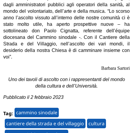
dagli amministratori pubblici agli operatori della sanità, al
mondo del volontariato, dell’arte e della musica. “Lo scorso
anno l’ascolto vissuto all’interno delle nostre comunità ci è
stato molto utile, ha aperto prospettive nuove – ha
sottolineato don Paolo Cignatta, referente dell’équipe
diocesana del Cammino sinodale -. Con il Cantiere della
Strada e del Villaggio, nell’ascolto dei vari mondi, il
desiderio della nostra Chiesa è di camminare insieme con
voi”.
Barbara Sartori
Uno dei tavoli di ascolto con i rappresentanti del mondo
della cultura e dell’Università.
Pubblicato il 2 febbraio 2023
cammino sinodale
Tag:
cantiere della strada e del villaggio
cultura