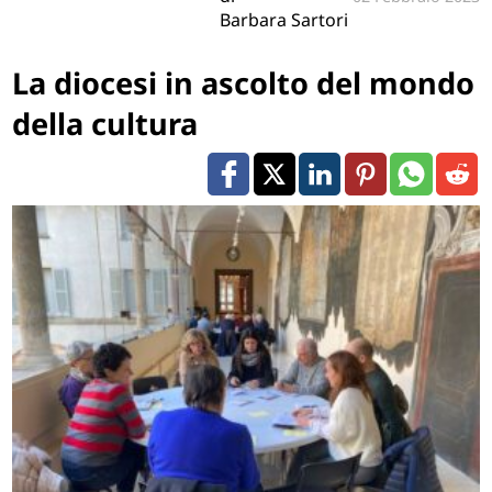
Barbara Sartori
La diocesi in ascolto del mondo
della cultura