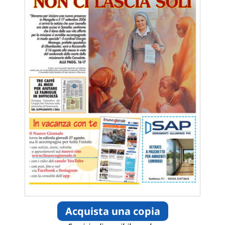
Acquista una copia