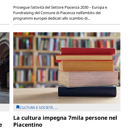
Prosegue l'attività del Settore Piacenza 2030 – Europa e
Fundraising del Comune di Piacenza nell’ambito dei
programmi europei dedicati allo scambio di...
CULTURA E SOCIETÀ, ...
La cultura impegna 7mila persone nel
e
Piacentino