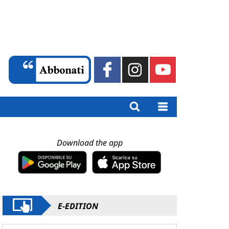
Download the app
E-EDITION