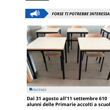
FORSE TI POTREBBE INTERESSA
PIACENZA
Dal 31 agosto all’11 settembre 610
alunni delle Primarie accolti a scuo