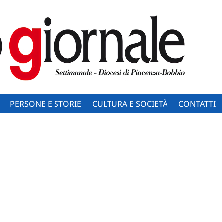
PERSONE E STORIE
CULTURA E SOCIETÀ
CONTATTI