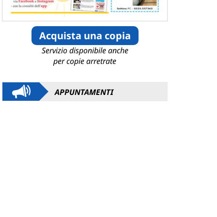
Acquista una copia
Servizio disponibile anche
per copie arretrate
APPUNTAMENTI