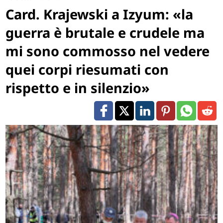
Card. Krajewski a Izyum: «la
guerra è brutale e crudele ma
mi sono commosso nel vedere
quei corpi riesumati con
rispetto e in silenzio»