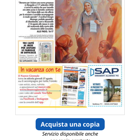
Acquista una copia
Servizio disponibile anche