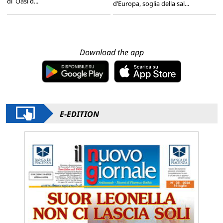
di Oasi d...
d’Europa, soglia della sal...
Download the app
E-EDITION