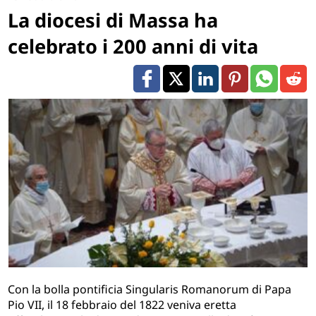
La diocesi di Massa ha
celebrato i 200 anni di vita
Con la bolla pontificia Singularis Romanorum di Papa
Pio VII, il 18 febbraio del 1822 veniva eretta