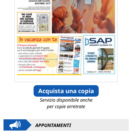
Acquista una copia
Servizio disponibile anche
per copie arretrate
APPUNTAMENTI