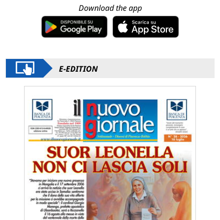
Download the app
E-EDITION