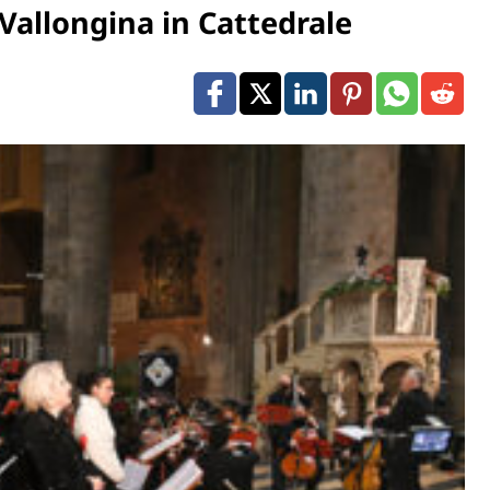
Vallongina in Cattedrale