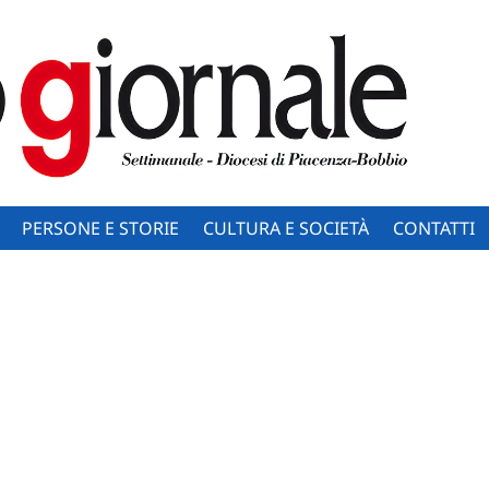
PERSONE E STORIE
CULTURA E SOCIETÀ
CONTATTI