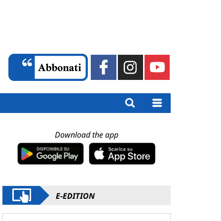
Download the app
E-EDITION