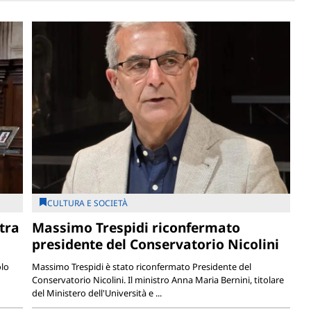
CULTURA E SOCIETÀ
tra
Massimo Trespidi riconfermato
presidente del Conservatorio Nicolini
olo
Massimo Trespidi è stato riconfermato Presidente del
Conservatorio Nicolini. Il ministro Anna Maria Bernini, titolare
del Ministero dell'Università e ...