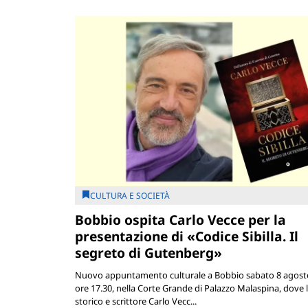
CULTURA E SOCIETÀ
Bobbio ospita Carlo Vecce per la
presentazione di «Codice Sibilla. Il
segreto di Gutenberg»
Nuovo appuntamento culturale a Bobbio sabato 8 agosto
ore 17.30, nella Corte Grande di Palazzo Malaspina, dove 
storico e scrittore Carlo Vecc...