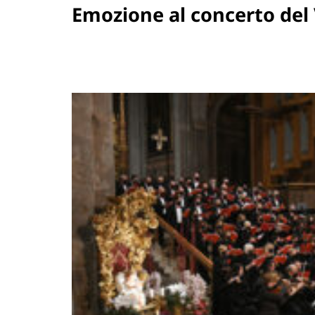
Emozione al concerto del 