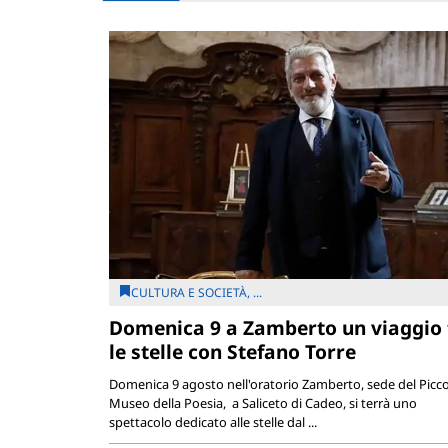
CULTURA E SOCIETÀ, ...
Domenica 9 a Zamberto un viaggio 
le stelle con Stefano Torre
Domenica 9 agosto nell'oratorio Zamberto, sede del Picc
Museo della Poesia, a Saliceto di Cadeo, si terrà uno
spettacolo dedicato alle stelle dal ...