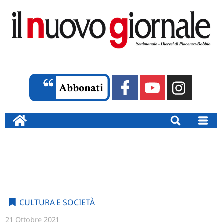
CULTURA E SOCIETÀ
21 Ottobre 2021