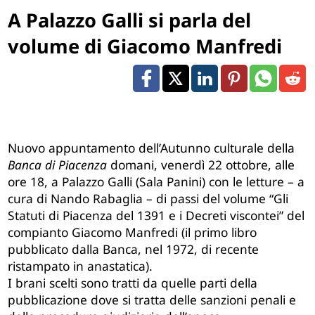
A Palazzo Galli si parla del
volume di Giacomo Manfredi
Nuovo appuntamento dell’Autunno culturale della
Banca di Piacenza
domani, venerdì 22 ottobre, alle
ore 18, a
Palazzo Galli
(Sala Panini) con le letture – a
cura di Nando Rabaglia – di passi del volume “Gli
Statuti di Piacenza del 1391 e i Decreti viscontei” del
compianto Giacomo Manfredi (il primo libro
pubblicato dalla Banca, nel 1972, di recente
ristampato in anastatica)
.
I brani scelti sono tratti da quelle parti della
pubblicazione dove si tratta delle sanzioni penali e