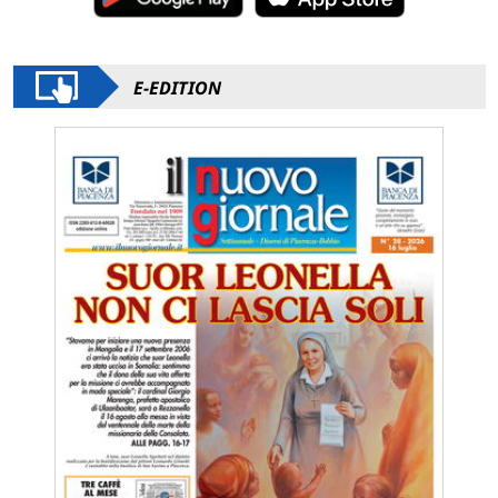
E-EDITION