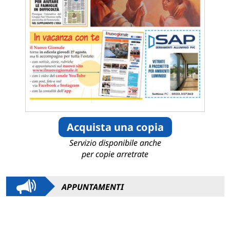
Acquista una copia
Servizio disponibile anche
per copie arretrate
APPUNTAMENTI