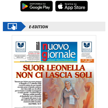
E-EDITION