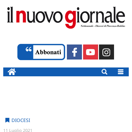
DIOCESI
11 Luglio 2021