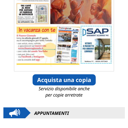
Acquista una copia
Servizio disponibile anche
per copie arretrate
APPUNTAMENTI