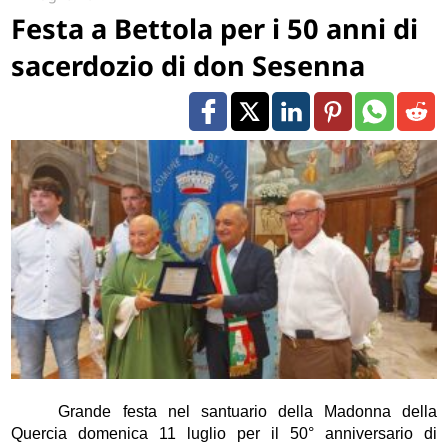
Festa a Bettola per i 50 anni di
sacerdozio di don Sesenna
Grande festa nel santuario della Madonna della
Quercia domenica 11 luglio per il 50° anniversario di