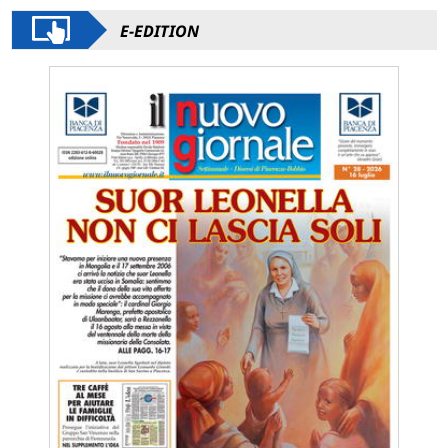
E-EDITION