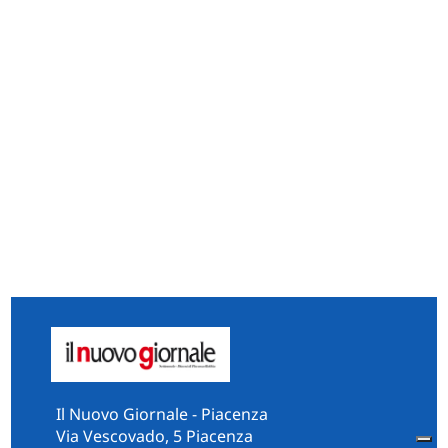
Il Nuovo Giornale - Piacenza
Via Vescovado, 5 Piacenza