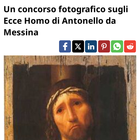
Un concorso fotografico sugli
Ecce Homo di Antonello da
Messina