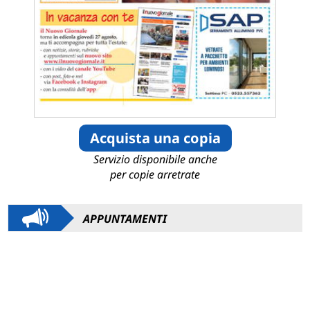
Acquista una copia
Servizio disponibile anche
per copie arretrate
APPUNTAMENTI