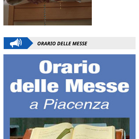
ORARIO DELLE MESSE