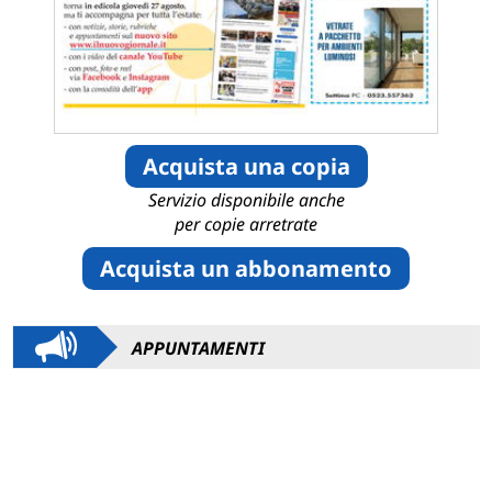
Acquista una copia
Servizio disponibile anche
per copie arretrate
Acquista un abbonamento
APPUNTAMENTI