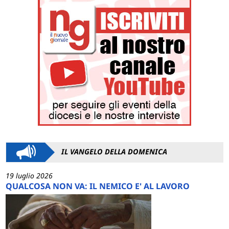
IL VANGELO DELLA DOMENICA
19 luglio 2026
QUALCOSA NON VA: IL NEMICO E' AL LAVORO