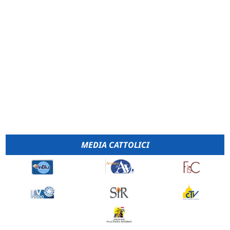
MEDIA CATTOLICI