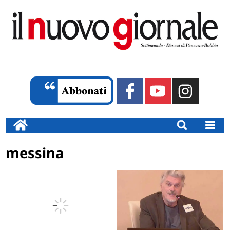
messina