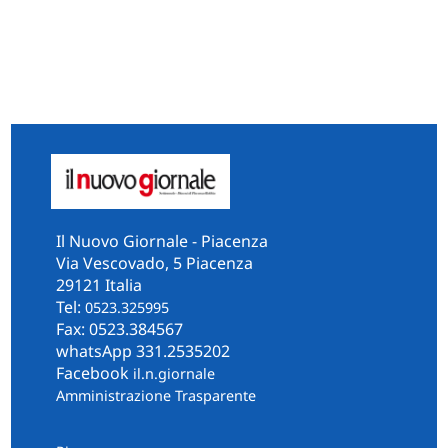
Il Nuovo Giornale - Piacenza
Via Vescovado, 5 Piacenza
29121 Italia
Tel:
0523.325995
Fax: 0523.384567
whatsApp 331.2535202
Facebook
il.n.giornale
Amministrazione Trasparente