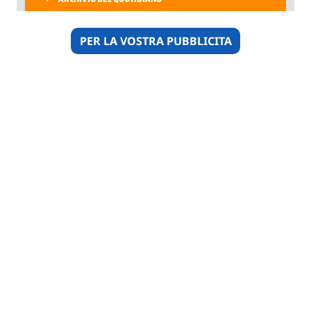
PER LA VOSTRA PUBBLICITA