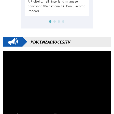
PIACENZADIOCESITV