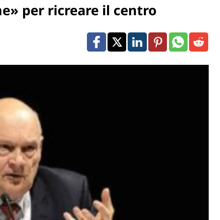
» per ricreare il centro