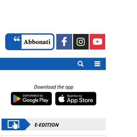
Download the app
E-EDITION