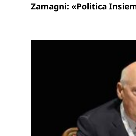
Zamagni: «Politica Insieme