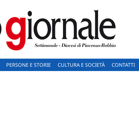
PERSONE E STORIE
CULTURA E SOCIETÀ
CONTATTI