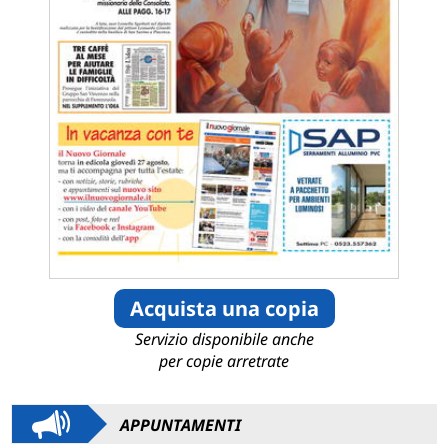
Acquista una copia
Servizio disponibile anche
per copie arretrate
APPUNTAMENTI