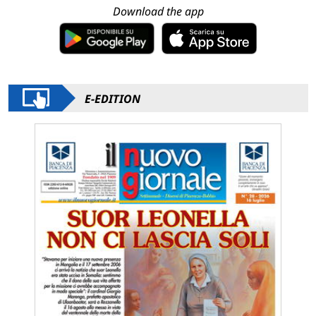
Download the app
E-EDITION