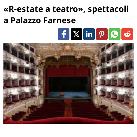
«R-estate a teatro», spettacoli
a Palazzo Farnese