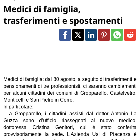
Medici di famiglia,
trasferimenti e spostamenti
Medici di famiglia: dal 30 agosto, a seguito di trasferimenti e
pensionamenti di tre professionisti, ci saranno cambiamenti
per alcuni cittadini dei comuni di Gropparello, Castelvetro,
Monticelli e San Pietro in Cerro.
In particolare:
– a Gropparello, i cittadini assisti dal dottor Antonio La
Guzza sono d’ufficio riassegnati al nuovo medico,
dottoressa Cristina Genitori, cui è stato conferita
provvisoriamente la sede. L’Azienda Usl di Piacenza è