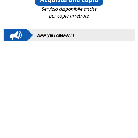
Servizio disponibile anche
per copie arretrate
APPUNTAMENTI