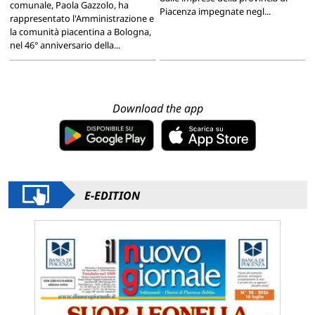
comunale, Paola Gazzolo, ha
Piacenza impegnate negl...
rappresentato l'Amministrazione e
la comunità piacentina a Bologna,
nel 46° anniversario della...
Download the app
E-EDITION