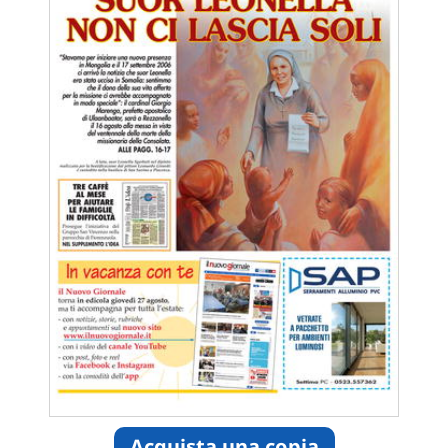
Acquista una copia