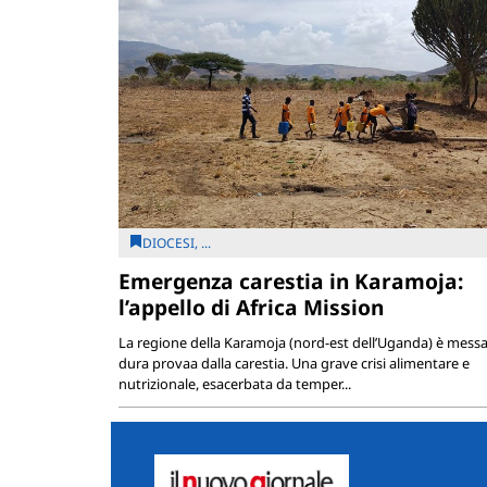
DIOCESI, ...
Emergenza carestia in Karamoja:
l’appello di Africa Mission
La regione della Karamoja (nord-est dell’Uganda) è messa
dura provaa dalla carestia. Una grave crisi alimentare e
nutrizionale, esacerbata da temper...