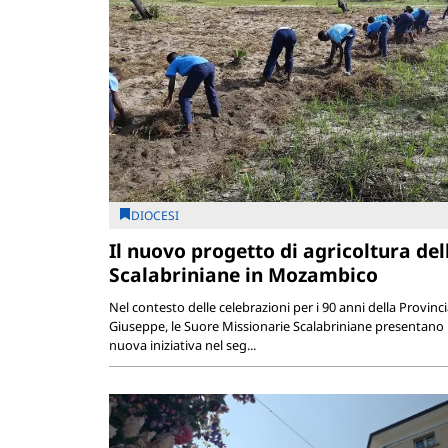
DIOCESI
Il nuovo progetto di agricoltura del
Scalabriniane in Mozambico
Nel contesto delle celebrazioni per i 90 anni della Provinc
Giuseppe, le Suore Missionarie Scalabriniane presentano
nuova iniziativa nel seg...