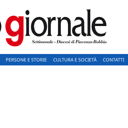
PERSONE E STORIE
CULTURA E SOCIETÀ
CONTATTI