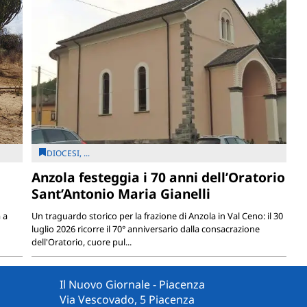
DIOCESI, ...
Anzola festeggia i 70 anni dell’Oratorio
Sant’Antonio Maria Gianelli
 a
Un traguardo storico per la frazione di Anzola in Val Ceno: il 30
luglio 2026 ricorre il 70° anniversario dalla consacrazione
dell'Oratorio, cuore pul...
Il Nuovo Giornale - Piacenza
Via Vescovado, 5 Piacenza