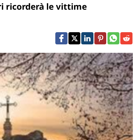
 ricorderà le vittime