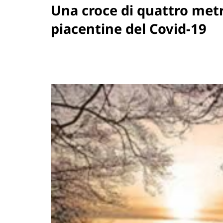
Una croce di quattro metri
piacentine del Covid-19