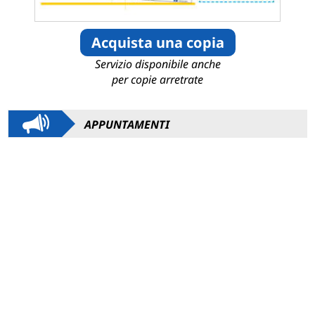
Acquista una copia
Servizio disponibile anche
per copie arretrate
APPUNTAMENTI