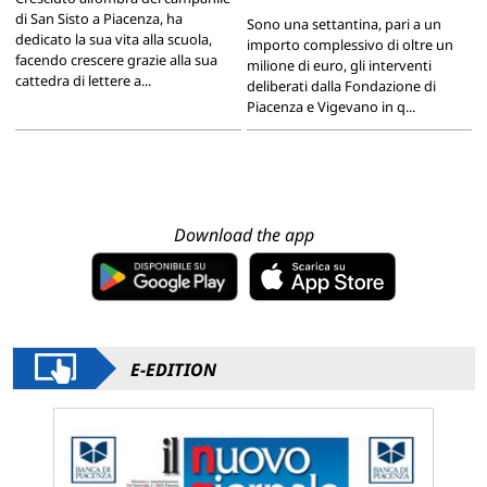
di San Sisto a Piacenza, ha
Sono una settantina, pari a un
dedicato la sua vita alla scuola,
importo complessivo di oltre un
facendo crescere grazie alla sua
milione di euro, gli interventi
cattedra di lettere a...
deliberati dalla Fondazione di
Piacenza e Vigevano in q...
Download the app
E-EDITION