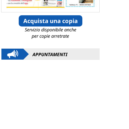
Acquista una copia
Servizio disponibile anche
per copie arretrate
APPUNTAMENTI