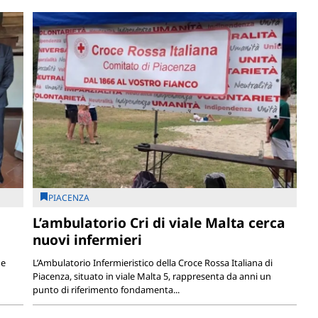
PIACENZA
L’ambulatorio Cri di viale Malta cerca
nuovi infermieri
 e
L’Ambulatorio Infermieristico della Croce Rossa Italiana di
Piacenza, situato in viale Malta 5, rappresenta da anni un
punto di riferimento fondamenta...