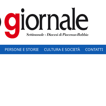
PERSONE E STORIE
CULTURA E SOCIETÀ
CONTATTI