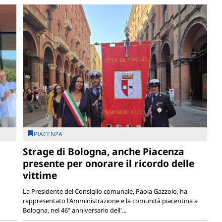
PIACENZA
Strage di Bologna, anche Piacenza
presente per onorare il ricordo delle
vittime
La Presidente del Consiglio comunale, Paola Gazzolo, ha
rappresentato l'Amministrazione e la comunità piacentina a
Bologna, nel 46° anniversario dell'...