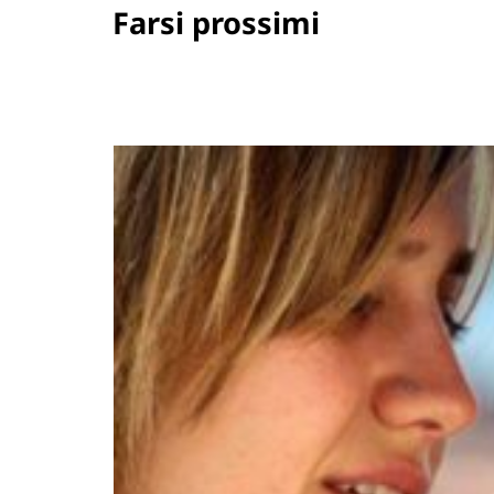
Farsi prossimi