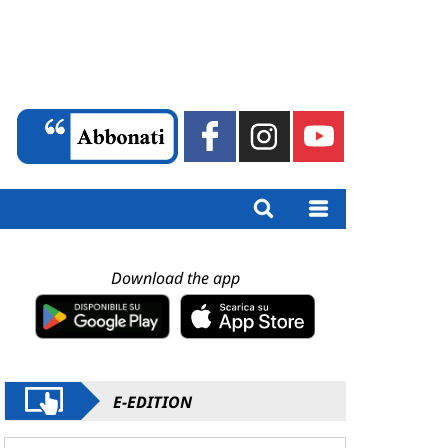
Download the app
E-EDITION