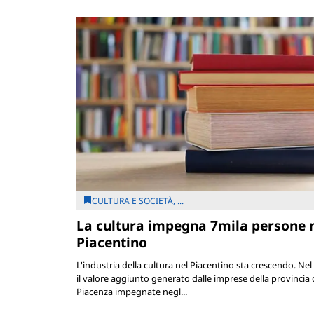
CULTURA E SOCIETÀ, ...
La cultura impegna 7mila persone 
Piacentino
L'industria della cultura nel Piacentino sta crescendo. Nel
il valore aggiunto generato dalle imprese della provincia 
Piacenza impegnate negl...