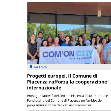
PIACENZA
Progetti europei, il Comune di
Piacenza rafforza la cooperazione
internazionale
Prosegue l'attività del Settore Piacenza 2030 – Europa e
Fundraising del Comune di Piacenza nell’ambito dei
programmi europei dedicati allo scambio di...