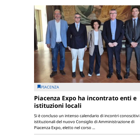
PIACENZA
Piacenza Expo ha incontrato enti e
istituzioni locali
Si è concluso un intenso calendario di incontri conoscitivi
istituzionali del nuovo Consiglio di Amministrazione di
Piacenza Expo, eletto nel corso ...