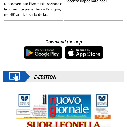
Piacenza impegnate negl...
rappresentato l'Amministrazione e
la comunità piacentina a Bologna,
nel 46° anniversario della...
Download the app
E-EDITION