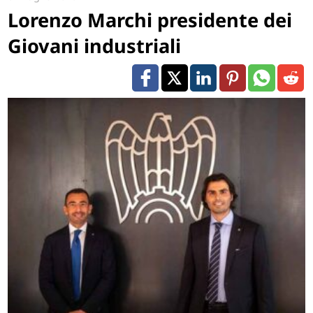
Lorenzo Marchi presidente dei
Giovani industriali