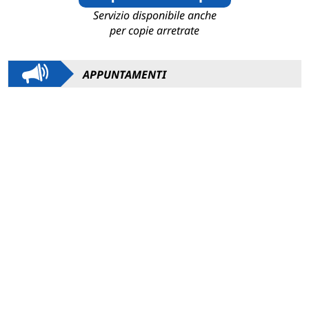
Servizio disponibile anche
per copie arretrate
APPUNTAMENTI