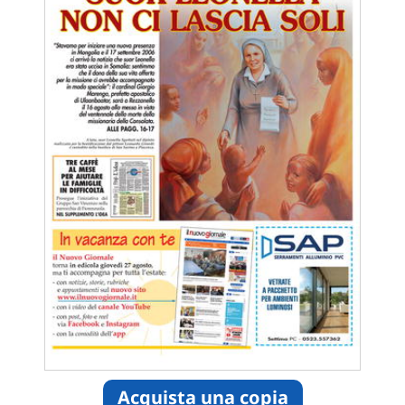
Acquista una copia