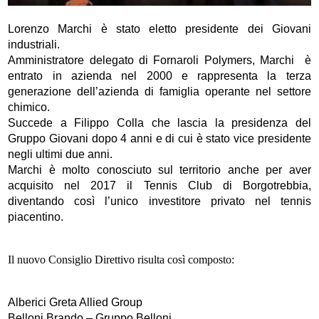
Lorenzo Marchi è stato eletto presidente dei Giovani
industriali.
Amministratore delegato di Fornaroli Polymers, Marchi è
entrato in azienda nel 2000 e rappresenta la terza
generazione dell’azienda di famiglia operante nel settore
chimico.
Succede a Filippo Colla che lascia la presidenza del
Gruppo Giovani dopo 4 anni e di cui è stato vice presidente
negli ultimi due anni.
Marchi è molto conosciuto sul territorio anche per aver
acquisito nel 2017 il Tennis Club di Borgotrebbia,
diventando così l’unico investitore privato nel tennis
piacentino.
Il nuovo Consiglio Direttivo risulta così composto:
Alberici Greta Allied Group
Belloni Brando – Gruppo Belloni