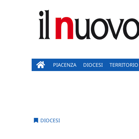
PIACENZA
DIOCESI
TERRITORIO
DIOCESI