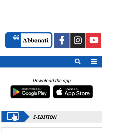
Download the app
E-EDITION