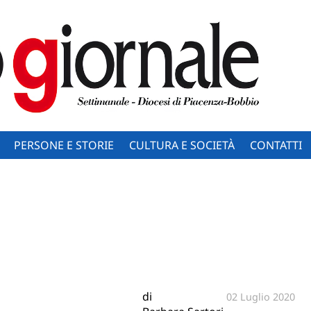
PERSONE E STORIE
CULTURA E SOCIETÀ
CONTATTI
di
02 Luglio 2020