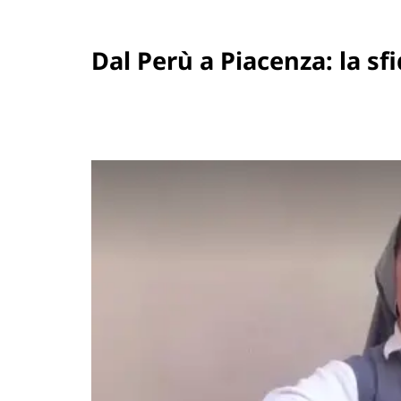
Dal Perù a Piacenza: la sf