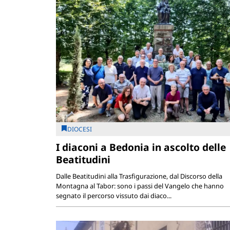
DIOCESI
I diaconi a Bedonia in ascolto delle
Beatitudini
Dalle Beatitudini alla Trasfigurazione, dal Discorso della
Montagna al Tabor: sono i passi del Vangelo che hanno
segnato il percorso vissuto dai diaco...