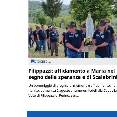
DIOCESI, ...
Filippazzi: affidamento a Maria nel
segno della speranza e di Scalabrin
Un pomeriggio di preghiera, memoria e affidamento, ha
riunito, domenica 2 agosto , numerosi fedeli alla Cappella
Voto di Filippazzi di Perino, san...