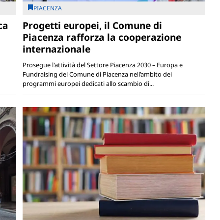
PIACENZA
ca
Progetti europei, il Comune di
Piacenza rafforza la cooperazione
internazionale
Prosegue l'attività del Settore Piacenza 2030 – Europa e
Fundraising del Comune di Piacenza nell’ambito dei
programmi europei dedicati allo scambio di...