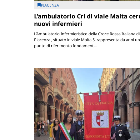
PIACENZA
L’ambulatorio Cri di viale Malta cer
nuovi infermieri
L’Ambulatorio Infermieristico della Croce Rossa Italiana di
Piacenza , situato in viale Malta 5, rappresenta da anni un
punto di riferimento fondament...