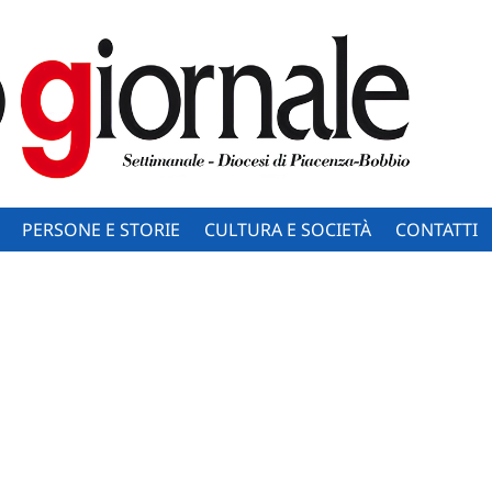
PERSONE E STORIE
CULTURA E SOCIETÀ
CONTATTI