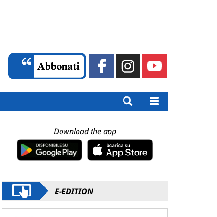
Download the app
E-EDITION