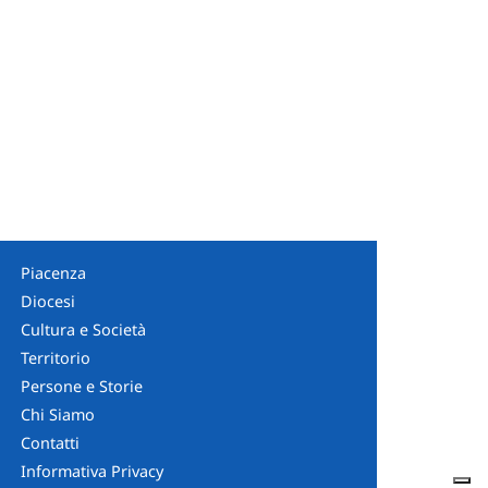
Piacenza
Diocesi
Cultura e Società
Territorio
Persone e Storie
Chi Siamo
Contatti
Informativa Privacy