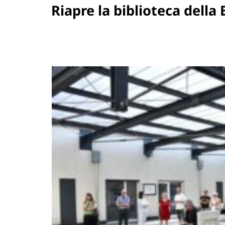
Riapre la biblioteca della