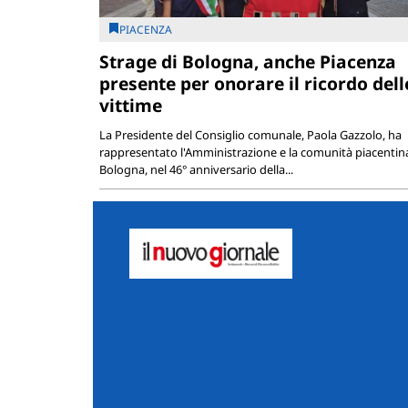
PIACENZA
Strage di Bologna, anche Piacenza
presente per onorare il ricordo dell
vittime
La Presidente del Consiglio comunale, Paola Gazzolo, ha
rappresentato l'Amministrazione e la comunità piacentin
Bologna, nel 46° anniversario della...